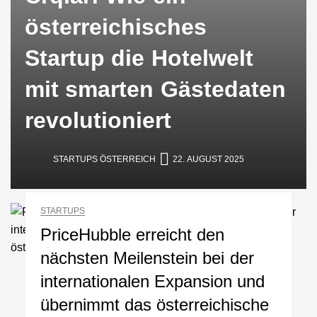
österreichisches
Startup die Hotelwelt
mit smarten Gästedaten
revolutioniert
STARTUPS ÖSTERREICH
22. AUGUST 2025
STARTUPS
PriceHubble erreicht den
nächsten Meilenstein bei der
internationalen Expansion und
übernimmt das österreichische