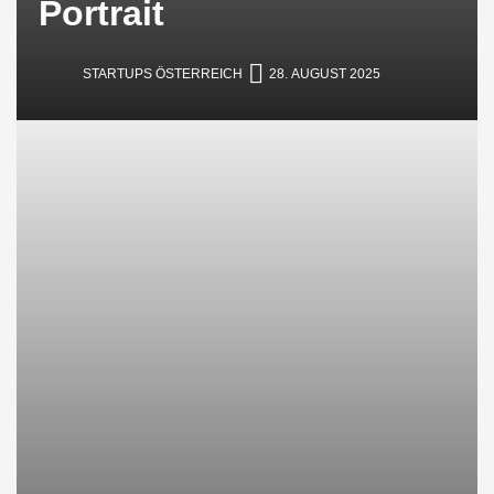
Portrait
STARTUPS ÖSTERREICH
28. AUGUST 2025