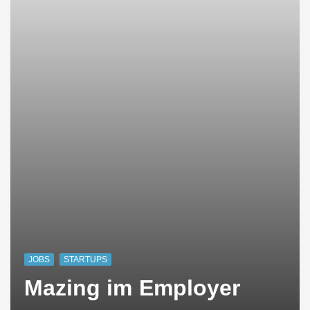
JOBS
STARTUPS
Mazing im Employer