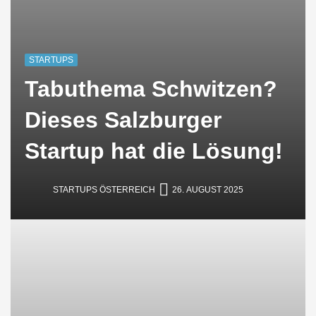
STARTUPS
Tabuthema Schwitzen?
Dieses Salzburger
Startup hat die Lösung!
STARTUPS ÖSTERREICH
26. AUGUST 2025