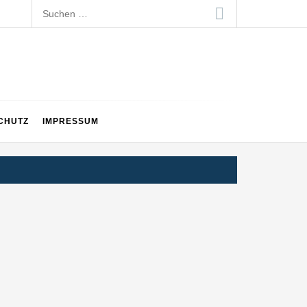
Suchen
nach:
CHUTZ
IMPRESSUM