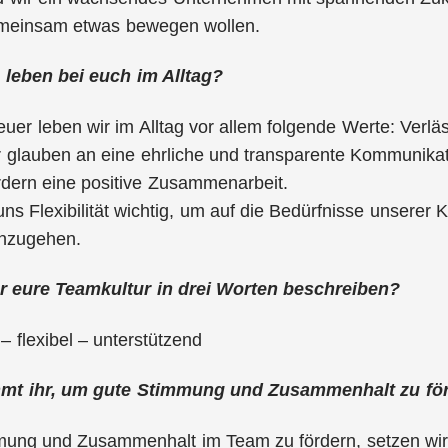
emeinsam etwas bewegen wollen.
leben bei euch im Alltag?
uer leben wir im Alltag vor allem folgende Werte: Verläs
 glauben an eine ehrliche und transparente Kommunikatio
rdern eine positive Zusammenarbeit.
ns Flexibilität wichtig, um auf die Bedürfnisse unserer 
inzugehen.
r eure Teamkultur in drei Worten beschreiben?
– flexibel – unterstützend
mt ihr, um gute Stimmung und Zusammenhalt zu fö
ung und Zusammenhalt im Team zu fördern, setzen wir