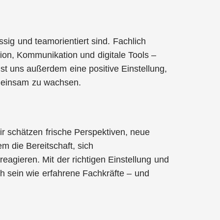
ig und teamorientiert sind. Fachlich
ion, Kommunikation und digitale Tools –
ist uns außerdem eine positive Einstellung,
gemeinsam zu wachsen.
ir schätzen frische Perspektiven, neue
m die Bereitschaft, sich
reagieren. Mit der richtigen Einstellung und
h sein wie erfahrene Fachkräfte – und