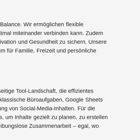
Balance. Wir ermöglichen flexible
optimal miteinander verbinden kann. Zudem
ivation und Gesundheit zu sichern. Unsere
 für Familie, Freizeit und persönliche
itige Tool-Landschaft, die effizientes
r klassische Büroaufgaben, Google Sheets
ung von Social-Media-Inhalten. Für die
 um Inhalte gezielt zu planen, zu erstellen
 reibungslose Zusammenarbeit – egal, wo