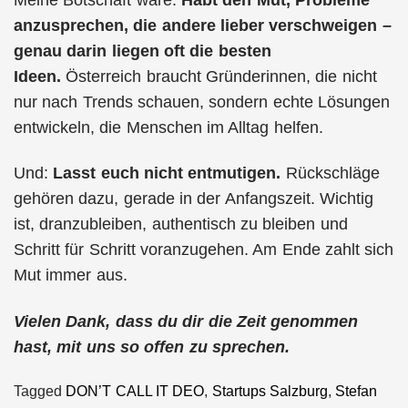
anzusprechen, die andere lieber verschweigen –
genau darin liegen oft die besten
Ideen.
Österreich braucht Gründerinnen, die nicht
nur nach Trends schauen, sondern echte Lösungen
entwickeln, die Menschen im Alltag helfen.
Und:
Lasst euch nicht entmutigen.
Rückschläge
gehören dazu, gerade in der Anfangszeit. Wichtig
ist, dranzubleiben, authentisch zu bleiben und
Schritt für Schritt voranzugehen. Am Ende zahlt sich
Mut immer aus.
Vielen Dank, dass du dir die Zeit genommen
hast, mit uns so offen zu sprechen.
Tagged
DON’T CALL IT DEO
,
Startups Salzburg
,
Stefan