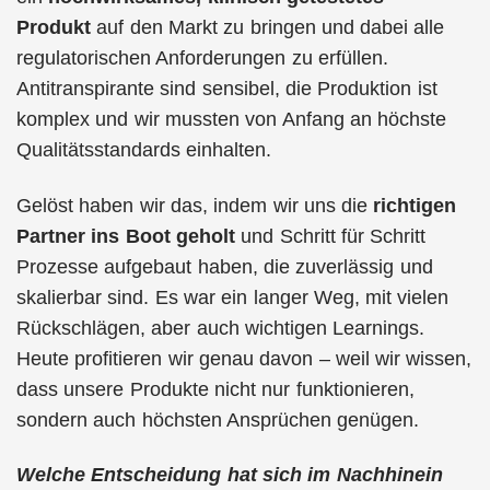
Produkt
auf den Markt zu bringen und dabei alle
regulatorischen Anforderungen zu erfüllen.
Antitranspirante sind sensibel, die Produktion ist
komplex und wir mussten von Anfang an höchste
Qualitätsstandards einhalten.
Gelöst haben wir das, indem wir uns die
richtigen
Partner ins Boot geholt
und Schritt für Schritt
Prozesse aufgebaut haben, die zuverlässig und
skalierbar sind. Es war ein langer Weg, mit vielen
Rückschlägen, aber auch wichtigen Learnings.
Heute profitieren wir genau davon – weil wir wissen,
dass unsere Produkte nicht nur funktionieren,
sondern auch höchsten Ansprüchen genügen.
Welche Entscheidung hat sich im Nachhinein