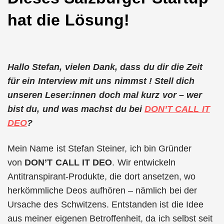
hat die Lösung!
Hallo Stefan, vielen Dank, dass du dir die Zeit
für ein Interview mit uns nimmst ! Stell dich
unseren Leser:innen doch mal kurz vor – wer
bist du, und was machst du bei
DON’T CALL IT
DEO
?
Mein Name ist Stefan Steiner, ich bin Gründer
von
DON’T CALL IT DEO
. Wir entwickeln
Antitranspirant-Produkte, die dort ansetzen, wo
herkömmliche Deos aufhören – nämlich bei der
Ursache des Schwitzens. Entstanden ist die Idee
aus meiner eigenen Betroffenheit, da ich selbst seit