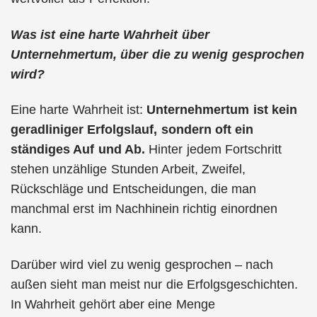
Was ist eine harte Wahrheit über
Unternehmertum, über die zu wenig gesprochen
wird?
Eine harte Wahrheit ist:
Unternehmertum ist kein
geradliniger Erfolgslauf, sondern oft ein
ständiges Auf und Ab.
Hinter jedem Fortschritt
stehen unzählige Stunden Arbeit, Zweifel,
Rückschläge und Entscheidungen, die man
manchmal erst im Nachhinein richtig einordnen
kann.
Darüber wird viel zu wenig gesprochen – nach
außen sieht man meist nur die Erfolgsgeschichten.
In Wahrheit gehört aber eine Menge