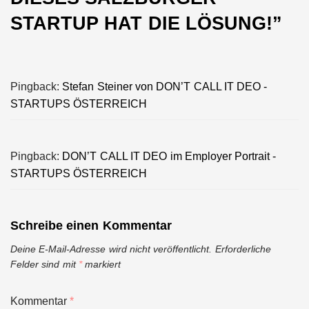
STARTUP HAT DIE LÖSUNG!
”
Pingback:
Stefan Steiner von DON’T CALL IT DEO -
STARTUPS ÖSTERREICH
Pingback:
DON’T CALL IT DEO im Employer Portrait -
STARTUPS ÖSTERREICH
Schreibe einen Kommentar
Deine E-Mail-Adresse wird nicht veröffentlicht.
Erforderliche
Felder sind mit
*
markiert
Kommentar
*