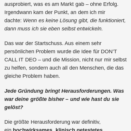
ausprobiert, was es am Markt gab – ohne Erfolg.
Irgendwann kam der Punkt, an dem ich mir
dachte:
Wenn es keine Lösung gibt, die funktioniert,
dann muss ich sie eben selbst entwickeln.
Das war der Startschuss. Aus einem sehr
persönlichen Problem wurde die Idee für DON’T
CALL IT DEO – und die Mission, nicht nur mir selbst
zu helfen, sondern auch all den Menschen, die das
gleiche Problem haben.
Jede Gründung bringt Herausforderungen. Was
war deine größte bisher – und wie hast du sie
gelöst?
Die größte Herausforderung war definitiv,
ein
hochwirksames, klinisch getestetes