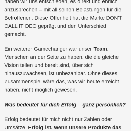
haben wir uns entschieden, es direkt und ehrlich
anzusprechen – mit all seinen Belastungen für die
Betroffenen. Diese Offenheit hat die Marke DON’T
CALL IT DEO geprägt und den Unterschied
gemacht.
Ein weiterer Gamechanger war unser
Team
:
Menschen an der Seite zu haben, die die gleiche
Vision teilen und bereit sind, über sich
hinauszuwachsen, ist unbezahlbar. Ohne dieses
Zusammenspiel wäre das, was wir heute erreicht
haben, nicht möglich gewesen.
Was bedeutet für dich Erfolg – ganz persönlich?
Erfolg bedeutet für mich nicht nur Zahlen oder
Umsätze.
Erfolg ist, wenn unsere Produkte das