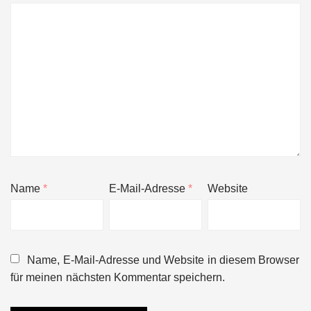
Name
*
E-Mail-Adresse
*
Website
Name, E-Mail-Adresse und Website in diesem Browser
für meinen nächsten Kommentar speichern.