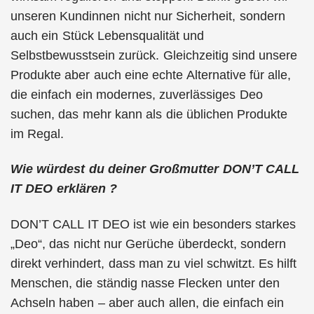
unseren Kundinnen nicht nur Sicherheit, sondern
auch ein Stück Lebensqualität und
Selbstbewusstsein zurück. Gleichzeitig sind unsere
Produkte aber auch eine echte Alternative für alle,
die einfach ein modernes, zuverlässiges Deo
suchen, das mehr kann als die üblichen Produkte
im Regal.
Wie würdest du deiner Großmutter DON’T CALL
IT DEO erklären ?
DON’T CALL IT DEO ist wie ein besonders starkes
„Deo“, das nicht nur Gerüche überdeckt, sondern
direkt verhindert, dass man zu viel schwitzt. Es hilft
Menschen, die ständig nasse Flecken unter den
Achseln haben – aber auch allen, die einfach ein