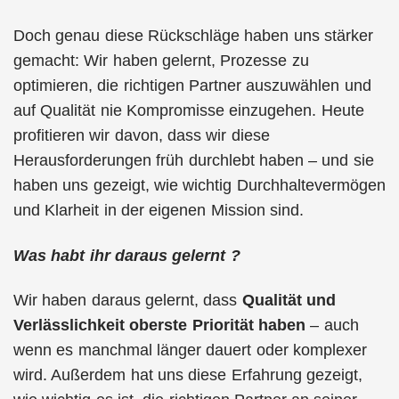
Doch genau diese Rückschläge haben uns stärker
gemacht: Wir haben gelernt, Prozesse zu
optimieren, die richtigen Partner auszuwählen und
auf Qualität nie Kompromisse einzugehen. Heute
profitieren wir davon, dass wir diese
Herausforderungen früh durchlebt haben – und sie
haben uns gezeigt, wie wichtig Durchhaltevermögen
und Klarheit in der eigenen Mission sind.
Was habt ihr daraus gelernt ?
Wir haben daraus gelernt, dass
Qualität und
Verlässlichkeit oberste Priorität haben
– auch
wenn es manchmal länger dauert oder komplexer
wird. Außerdem hat uns diese Erfahrung gezeigt,