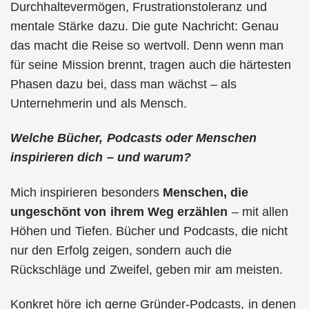
Durchhaltevermögen, Frustrationstoleranz und
mentale Stärke dazu. Die gute Nachricht: Genau
das macht die Reise so wertvoll. Denn wenn man
für seine Mission brennt, tragen auch die härtesten
Phasen dazu bei, dass man wächst – als
Unternehmerin und als Mensch.
Welche Bücher, Podcasts oder Menschen
inspirieren dich – und warum?
Mich inspirieren besonders
Menschen, die
ungeschönt von ihrem Weg erzählen
– mit allen
Höhen und Tiefen. Bücher und Podcasts, die nicht
nur den Erfolg zeigen, sondern auch die
Rückschläge und Zweifel, geben mir am meisten.
Konkret höre ich gerne Gründer-Podcasts, in denen