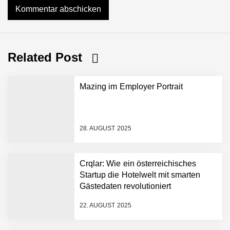
Related Post
Mazing im Employer Portrait
28. AUGUST 2025
Crqlar: Wie ein österreichisches
Startup die Hotelwelt mit smarten
Gästedaten revolutioniert
Mazing im Employer
Portrait
22. AUGUST 2025