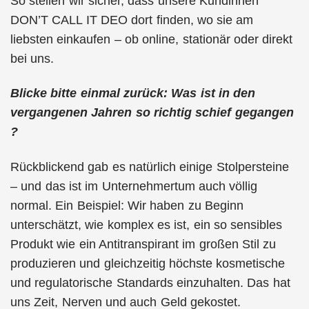
So stellen wir sicher, dass unsere Kundinnen
DON’T CALL IT DEO dort finden, wo sie am
liebsten einkaufen – ob online, stationär oder direkt
bei uns.
Blicke bitte einmal zurück: Was ist in den
vergangenen Jahren so richtig schief gegangen
?
Rückblickend gab es natürlich einige Stolpersteine
– und das ist im Unternehmertum auch völlig
normal. Ein Beispiel: Wir haben zu Beginn
unterschätzt, wie komplex es ist, ein so sensibles
Produkt wie ein Antitranspirant im großen Stil zu
produzieren und gleichzeitig höchste kosmetische
und regulatorische Standards einzuhalten. Das hat
uns Zeit, Nerven und auch Geld gekostet.