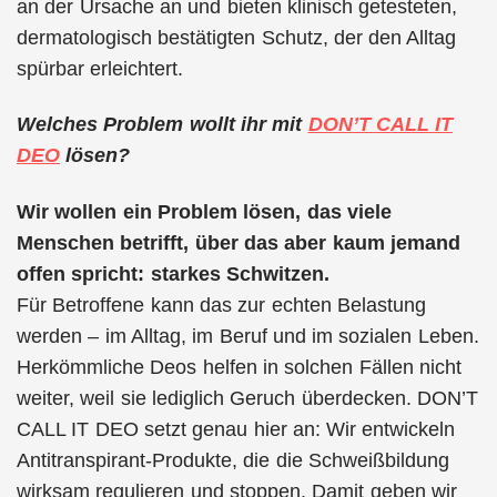
an der Ursache an und bieten klinisch getesteten,
dermatologisch bestätigten Schutz, der den Alltag
spürbar erleichtert.
Welches Problem wollt ihr mit
DON’T CALL IT
DEO
lösen?
Wir wollen ein Problem lösen, das viele
Menschen betrifft, über das aber kaum jemand
offen spricht: starkes Schwitzen.
Für Betroffene kann das zur echten Belastung
werden – im Alltag, im Beruf und im sozialen Leben.
Herkömmliche Deos helfen in solchen Fällen nicht
weiter, weil sie lediglich Geruch überdecken. DON’T
CALL IT DEO setzt genau hier an: Wir entwickeln
Antitranspirant-Produkte, die die Schweißbildung
wirksam regulieren und stoppen. Damit geben wir