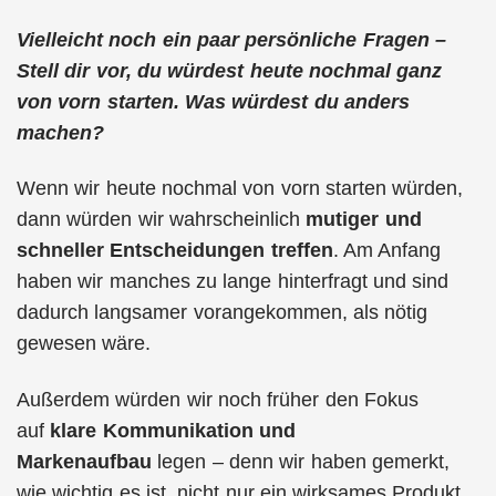
Vielleicht noch ein paar persönliche Fragen –
Stell dir vor, du würdest heute nochmal ganz
von vorn starten. Was würdest du anders
machen?
Wenn wir heute nochmal von vorn starten würden,
dann würden wir wahrscheinlich
mutiger und
schneller Entscheidungen treffen
. Am Anfang
haben wir manches zu lange hinterfragt und sind
dadurch langsamer vorangekommen, als nötig
gewesen wäre.
Außerdem würden wir noch früher den Fokus
auf
klare Kommunikation und
Markenaufbau
legen – denn wir haben gemerkt,
wie wichtig es ist, nicht nur ein wirksames Produkt