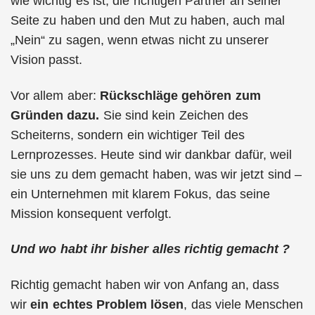
wie wichtig es ist, die richtigen Partner an seiner
Seite zu haben und den Mut zu haben, auch mal
„Nein“ zu sagen, wenn etwas nicht zu unserer
Vision passt.
Vor allem aber:
Rückschläge gehören zum
Gründen dazu.
Sie sind kein Zeichen des
Scheiterns, sondern ein wichtiger Teil des
Lernprozesses. Heute sind wir dankbar dafür, weil
sie uns zu dem gemacht haben, was wir jetzt sind –
ein Unternehmen mit klarem Fokus, das seine
Mission konsequent verfolgt.
Und wo habt ihr bisher alles richtig gemacht ?
Richtig gemacht haben wir von Anfang an, dass
wir
ein echtes Problem lösen
, das viele Menschen