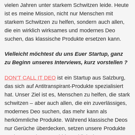
vielen Jahren unter starkem Schwitzen leide. Heute
ist es meine Mission, nicht nur Menschen mit
starkem Schwitzen zu helfen, sondern auch allen,
die ein wirklich wirksames und modernes Deo
suchen, das klassische Produkte ersetzen kann.
Vielleicht möchtest du uns Euer Startup, ganz
zu Beginn unseres Interviews, kurz vorstellen ?
DON’T CALL IT DEO
ist ein Startup aus Salzburg,
das sich auf Antitranspirant-Produkte spezialisiert
hat. Unser Ziel ist es, Menschen zu helfen, die stark
schwitzen – aber auch allen, die ein zuverlässiges,
modernes Deo suchen, das mehr kann als
herkömmliche Produkte. Während klassische Deos
nur Gerüche überdecken, setzen unsere Produkte