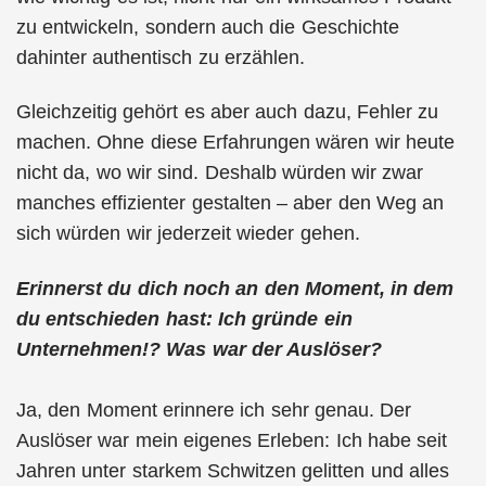
zu entwickeln, sondern auch die Geschichte
dahinter authentisch zu erzählen.
Gleichzeitig gehört es aber auch dazu, Fehler zu
machen. Ohne diese Erfahrungen wären wir heute
nicht da, wo wir sind. Deshalb würden wir zwar
manches effizienter gestalten – aber den Weg an
sich würden wir jederzeit wieder gehen.
Erinnerst du dich noch an den Moment, in dem
du entschieden hast: Ich gründe ein
Unternehmen!? Was war der Auslöser?
Ja, den Moment erinnere ich sehr genau. Der
Auslöser war mein eigenes Erleben: Ich habe seit
Jahren unter starkem Schwitzen gelitten und alles