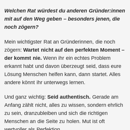
Welchen Rat würdest du anderen Gründer:innen
mit auf den Weg geben – besonders jenen, die
noch zögern?
Mein wichtigster Rat an Gründerinnen, die noch
zögern:
Wartet nicht auf den perfekten Moment –
der kommt nie.
Wenn ihr ein echtes Problem
erkannt habt und davon überzeugt seid, dass eure
Lösung Menschen helfen kann, dann startet. Alles
andere könnt ihr unterwegs lernen.
Und ganz wichtig:
Seid authentisch.
Gerade am
Anfang zählt nicht, alles zu wissen, sondern ehrlich
zu sein, dranzubleiben und sich die richtigen
Menschen an die Seite zu holen. Mut ist oft
wertvoller als Perfektion.