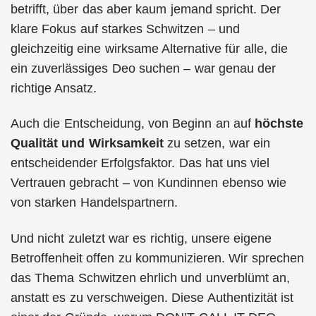
betrifft, über das aber kaum jemand spricht. Der
klare Fokus auf starkes Schwitzen – und
gleichzeitig eine wirksame Alternative für alle, die
ein zuverlässiges Deo suchen – war genau der
richtige Ansatz.
Auch die Entscheidung, von Beginn an auf
höchste
Qualität und Wirksamkeit
zu setzen, war ein
entscheidender Erfolgsfaktor. Das hat uns viel
Vertrauen gebracht – von Kundinnen ebenso wie
von starken Handelspartnern.
Und nicht zuletzt war es richtig, unsere eigene
Betroffenheit offen zu kommunizieren. Wir sprechen
das Thema Schwitzen ehrlich und unverblümt an,
anstatt es zu verschweigen. Diese Authentizität ist