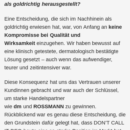
als goldrichtig herausgestellt?
Eine Entscheidung, die sich im Nachhinein als
goldrichtig erwiesen hat, war, von Anfang an
keine
Kompromisse bei Qualität und
Wirksamkeit
einzugehen. Wir haben bewusst auf
eine klinisch getestete, dermatologisch bestätigte
Lösung gesetzt – auch wenn das aufwendiger,
teurer und zeitintensiver war.
Diese Konsequenz hat uns das Vertrauen unserer
Kundinnen gebracht und war auch der Schlüssel,
um starke Handelspartner
wie
dm
und
ROSSMANN
zu gewinnen.
Rückblickend war es genau diese Entscheidung, die
den Grundstein dafür gelegt hat, dass DON’T CALL