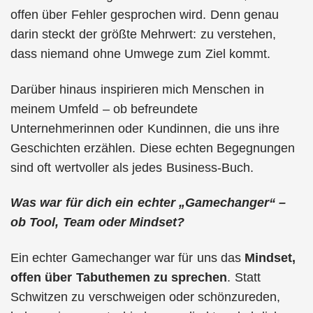
offen über Fehler gesprochen wird. Denn genau
darin steckt der größte Mehrwert: zu verstehen,
dass niemand ohne Umwege zum Ziel kommt.
Darüber hinaus inspirieren mich Menschen in
meinem Umfeld – ob befreundete
Unternehmerinnen oder Kundinnen, die uns ihre
Geschichten erzählen. Diese echten Begegnungen
sind oft wertvoller als jedes Business-Buch.
Was war für dich ein echter „Gamechanger“ –
ob Tool, Team oder Mindset?
Ein echter Gamechanger war für uns das
Mindset,
offen über Tabuthemen zu sprechen
. Statt
Schwitzen zu verschweigen oder schönzureden,