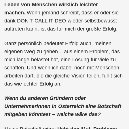
Leben von Menschen wirklich leichter
machen.
Wenn jemand schreibt, dass er oder sie
dank DON’T CALL IT DEO wieder selbstbewusst
auftreten kann, ist das für mich der größte Erfolg.
Ganz persönlich bedeutet Erfolg auch, meinen
eigenen Weg zu gehen – aus einem Problem, das
mich lange belastet hat, eine Lösung für viele zu
schaffen. Und wenn ich dabei noch mit Menschen
arbeiten darf, die die gleiche Vision teilen, fühlt sich
das wie echter Erfolg an.
Wenn du anderen Gründern oder
Unternehmerinnen in Österreich eine Botschaft
mitgeben könntest – welche wäre das?
Meine Botschaft wäre:
Habt den Mut, Probleme