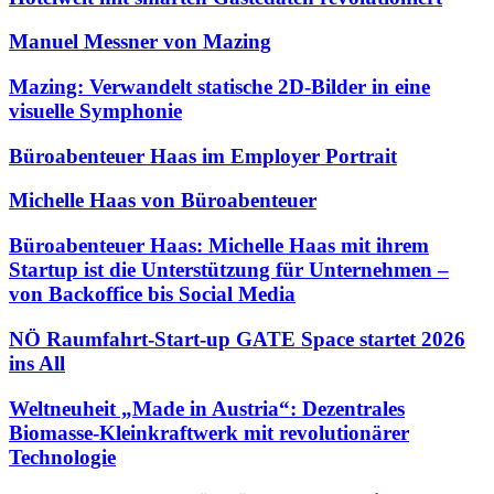
Manuel Messner von Mazing
Mazing: Verwandelt statische 2D-Bilder in eine
visuelle Symphonie
Büroabenteuer Haas im Employer Portrait
Michelle Haas von Büroabenteuer
Büroabenteuer Haas: Michelle Haas mit ihrem
Startup ist die Unterstützung für Unternehmen –
von Backoffice bis Social Media
NÖ Raumfahrt-Start-up GATE Space startet 2026
ins All
Weltneuheit „Made in Austria“: Dezentrales
Biomasse-Kleinkraftwerk mit revolutionärer
Technologie