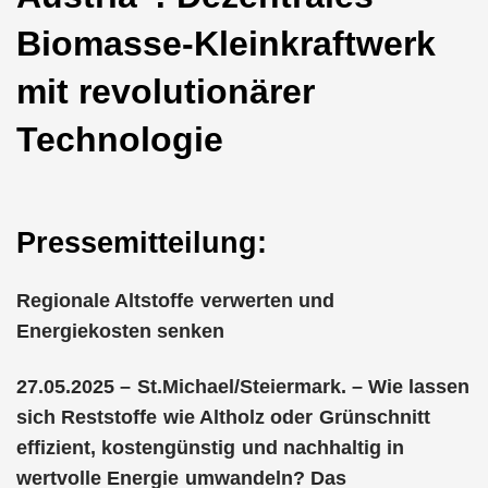
Biomasse-Kleinkraftwerk
mit revolutionärer
Technologie
Pressemitteilung:
Regionale Altstoffe verwerten und
Energiekosten senken
27.05.2025 – St.Michael/Steiermark. – Wie lassen
sich Reststoffe wie Altholz oder Grünschnitt
effizient, kostengünstig und nachhaltig in
wertvolle Energie umwandeln? Das