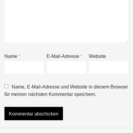
Name
*
E-Mail-Adresse
*
Website
Name, E-Mail-Adresse und Website in diesem Browser
für meinen nächsten Kommentar speichern.