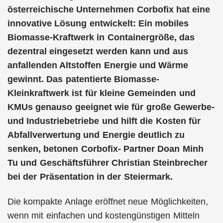
österreichische Unternehmen Corbofix hat eine
innovative Lösung entwickelt: Ein mobiles
Biomasse-Kraftwerk in Containergröße, das
dezentral eingesetzt werden kann und aus
anfallenden Altstoffen Energie und Wärme
gewinnt. Das patentierte Biomasse-
Kleinkraftwerk ist für kleine Gemeinden und
KMUs genauso geeignet wie für große Gewerbe-
und Industriebetriebe und hilft die Kosten für
Abfallverwertung und Energie deutlich zu
senken, betonen Corbofix- Partner Doan Minh
Tu und Geschäftsführer Christian Steinbrecher
bei der Präsentation in der Steiermark.
Die kompakte Anlage eröffnet neue Möglichkeiten,
wenn mit einfachen und kostengünstigen Mitteln