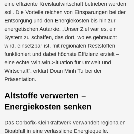
eine effiziente Kreislaufwirtschaft betrieben werden
soll. Die Vorteile reichen von Einsparungen bei der
Entsorgung und den Energiekosten bis hin zur
energetischen Autarkie. „Unser Ziel war es, ein
System zu schaffen, das dort, wo es gebraucht
wird, einsetzbar ist, mit regionalen Reststoffen
funktioniert und dabei höchste Effizienz erzielt –
eine echte Win-win-Situation für Umwelt und
Wirtschaft“, erklärt Doan Minh Tu bei der
Präsentation.
Altstoffe verwerten –
Energiekosten senken
Das Corbofix-Kleinkraftwerk verwandelt regionalen
Bioabfall in eine verlässliche Energiequelle.