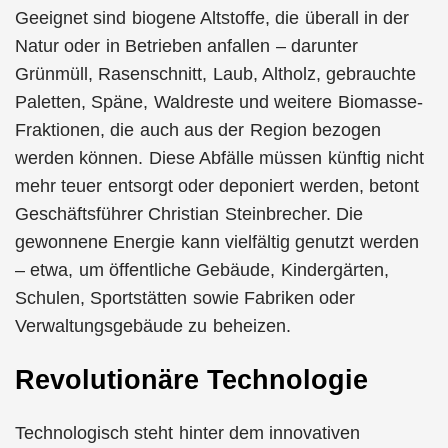
Geeignet sind biogene Altstoffe, die überall in der
Natur oder in Betrieben anfallen – darunter
Grünmüll, Rasenschnitt, Laub, Altholz, gebrauchte
Paletten, Späne, Waldreste und weitere Biomasse-
Fraktionen, die auch aus der Region bezogen
werden können. Diese Abfälle müssen künftig nicht
mehr teuer entsorgt oder deponiert werden, betont
Geschäftsführer Christian Steinbrecher. Die
gewonnene Energie kann vielfältig genutzt werden
– etwa, um öffentliche Gebäude, Kindergärten,
Schulen, Sportstätten sowie Fabriken oder
Verwaltungsgebäude zu beheizen.
Revolutionäre Technologie
Technologisch steht hinter dem innovativen