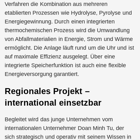
Verfahren die Kombination aus mehreren
etablierten Prozessen wie Hydrolyse, Pyrolyse und
Energiegewinnung. Durch einen integrierten
thermochemischen Prozess wird die Umwandlung
von Abfallmaterialien in Energie, Strom und Wärme
ermöglicht. Die Anlage läuft rund um die Uhr und ist
auf maximale Effizienz ausgelegt. Über eine
integrierte Speicherfunktion ist auch eine flexible
Energieversorgung garantiert.
Regionales Projekt –
international einsetzbar
Begleitet wird das junge Unternehmen vom
internationalen Unternehmer Doan Minh Tu, der
sich strategisch und operativ mit seinem Wissen in