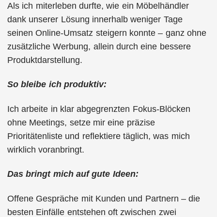
Als ich miterleben durfte, wie ein Möbelhändler
dank unserer Lösung innerhalb weniger Tage
seinen Online-Umsatz steigern konnte – ganz ohne
zusätzliche Werbung, allein durch eine bessere
Produktdarstellung.
So bleibe ich produktiv:
Ich arbeite in klar abgegrenzten Fokus-Blöcken
ohne Meetings, setze mir eine präzise
Prioritätenliste und reflektiere täglich, was mich
wirklich voranbringt.
Das bringt mich auf gute Ideen:
Offene Gespräche mit Kunden und Partnern – die
besten Einfälle entstehen oft zwischen zwei