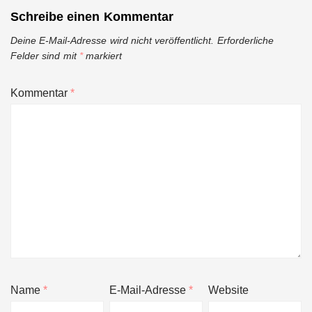
Schreibe einen Kommentar
Deine E-Mail-Adresse wird nicht veröffentlicht.
Erforderliche
Felder sind mit
*
markiert
Kommentar
*
Name
*
E-Mail-Adresse
*
Website