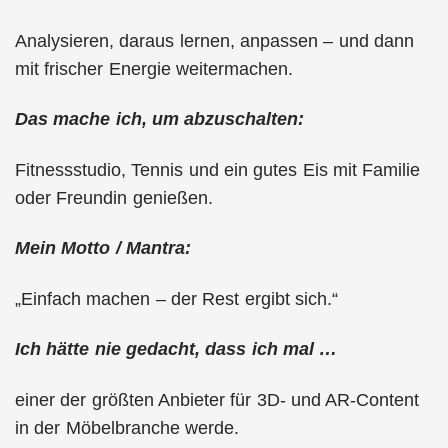
Analysieren, daraus lernen, anpassen – und dann
mit frischer Energie weitermachen.
Das mache ich, um abzuschalten:
Fitnessstudio, Tennis und ein gutes Eis mit Familie
oder Freundin genießen.
Mein Motto / Mantra:
„Einfach machen – der Rest ergibt sich.“
Ich hätte nie gedacht, dass ich mal …
einer der größten Anbieter für 3D- und AR-Content
in der Möbelbranche werde.