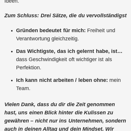
Ideen.
Zum Schluss: Drei Sätze, die du vervollständigst
Gründen bedeutet für mich:
Freiheit und
Verantwortung gleichzeitig.
Das Wichtigste, das ich gelernt habe, ist…
dass Geschwindigkeit oft wichtiger ist als
Perfektion.
Ich kann nicht arbeiten / leben ohne:
mein
Team.
Vielen Dank, dass du dir die Zeit genommen
hast, uns einen Blick hinter die Kulissen zu
gewähren – nicht nur ins Unternehmen, sondern
auch in deinen Alltag und dein Mindset. Wir