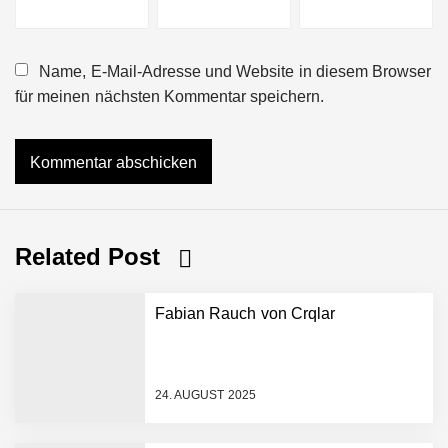
Name, E-Mail-Adresse und Website in diesem Browser
für meinen nächsten Kommentar speichern.
Related Post
Fabian Rauch von Crqlar
24. AUGUST 2025