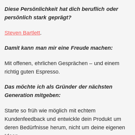
Diese Persönlichkeit hat dich beruflich oder
persönlich stark geprägt?
Steven Bartlett
.
Damit kann man mir eine Freude machen:
Mit offenen, ehrlichen Gesprächen – und einem
richtig guten Espresso.
Das möchte ich als Gründer der nächsten
Generation mitgeben:
Starte so früh wie möglich mit echtem
Kundenfeedback und entwickle dein Produkt um
deren Bedürfnisse herum, nicht um deine eigenen