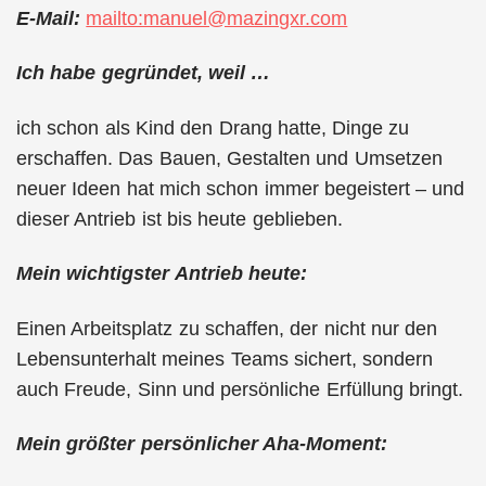
E-Mail:
mailto:manuel@mazingxr.com
Ich habe gegründet, weil …
ich schon als Kind den Drang hatte, Dinge zu
erschaffen. Das Bauen, Gestalten und Umsetzen
neuer Ideen hat mich schon immer begeistert – und
dieser Antrieb ist bis heute geblieben.
Mein wichtigster Antrieb heute:
Einen Arbeitsplatz zu schaffen, der nicht nur den
Lebensunterhalt meines Teams sichert, sondern
auch Freude, Sinn und persönliche Erfüllung bringt.
Mein größter persönlicher Aha-Moment: