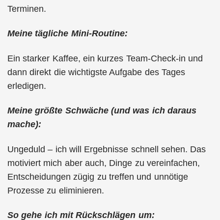
Terminen.
Meine tägliche Mini-Routine:
Ein starker Kaffee, ein kurzes Team-Check-in und
dann direkt die wichtigste Aufgabe des Tages
erledigen.
Meine größte Schwäche (und was ich daraus
mache):
Ungeduld – ich will Ergebnisse schnell sehen. Das
motiviert mich aber auch, Dinge zu vereinfachen,
Entscheidungen zügig zu treffen und unnötige
Prozesse zu eliminieren.
So gehe ich mit Rückschlägen um: