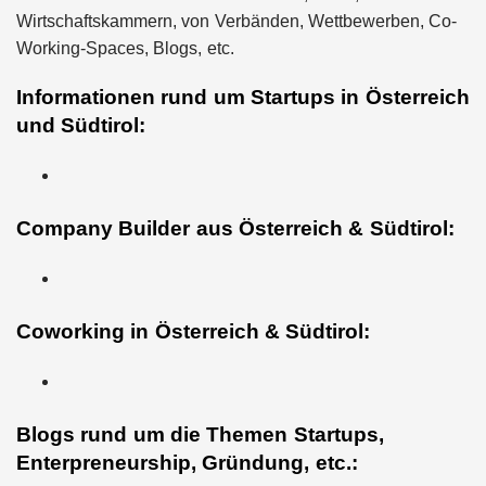
Wirtschaftskammern, von Verbänden, Wettbewerben, Co-
Working-Spaces, Blogs, etc.
Informationen rund um Startups in Österreich
und Südtirol:
Company Builder aus Österreich & Südtirol:
Coworking in Österreich & Südtirol:
Blogs rund um die Themen Startups,
Enterpreneurship, Gründung, etc.: