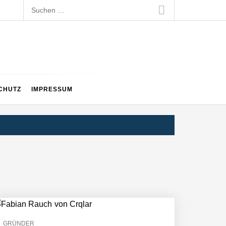
Suchen
nach:
CHUTZ
IMPRESSUM
GRÜNDER