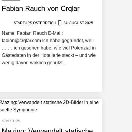
Fabian Rauch von Crqlar
STARTUPS ÖSTERREICH
24. AUGUST 2025
Name: Fabian Rauch E-Mail:
fabian@crqlar.com Ich habe gegründet, weil
… … ich gesehen habe, wie viel Potenzial in
Gästedaten in der Hotellerie steckt – und wie
wenig davon wirklich genutzt...
STARTUPS
Mazing: Verwandelt statische