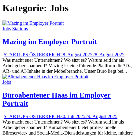
Kategorie:
Jobs
Jobs
Startups
Mazing im Employer Portrait
STARTUPS ÖSTERREICH
28. August 2025
28. August 2025
Was macht euer Unternehmen? Wo sitzt es? Warum seid ihr als
Arbeitgeber spannend? Mazing ist eine führende Plattform für 3D-,
AR- und AI-Inhalte in der Möbelbranche. Unser Büro liegt bei...
Jobs
Büroabenteuer Haas im Employer
Portrait
STARTUPS ÖSTERREICH
30. Juli 2025
29. August 2025
Was macht euer Unternehmen? Wo sitzt es? Warum seid ihr als
Arbeitgeber spannend? Büroabenteuer bietet professionelle
Büroservice- und Social-Media-Dienstleistungen für kleine, mittlere