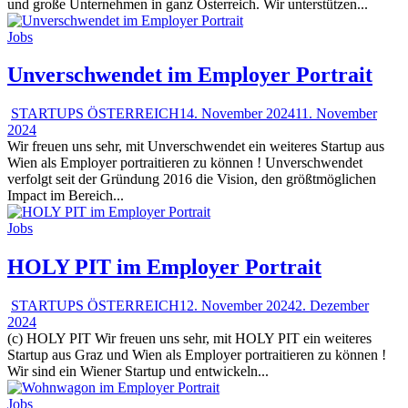
und große Unternehmen in ganz Österreich. Wir unterstützen...
Jobs
Unverschwendet im Employer Portrait
STARTUPS ÖSTERREICH
14. November 2024
11. November
2024
Wir freuen uns sehr, mit Unverschwendet ein weiteres Startup aus
Wien als Employer portraitieren zu können ! Unverschwendet
verfolgt seit der Gründung 2016 die Vision, den größtmöglichen
Impact im Bereich...
Jobs
HOLY PIT im Employer Portrait
STARTUPS ÖSTERREICH
12. November 2024
2. Dezember
2024
(c) HOLY PIT Wir freuen uns sehr, mit HOLY PIT ein weiteres
Startup aus Graz und Wien als Employer portraitieren zu können !
Wir sind ein Wiener Startup und entwickeln...
Jobs