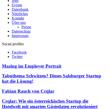
Jobs
Events
Datenbank
Nützliches
Kontakt
Über uns
Presse
Datenschutz
Impressum
Social profiles
Facebook
Twitter
Mazing im Employer Portrait
Tabuthema Schwitzen? Dieses Salzburger Startup
hat die Lösung!
Fabian Rauch von Crqlar
Crqlar: Wie ein österreichisches Startup die
Hotelwelt mit smarten Gästedaten revolutioniert