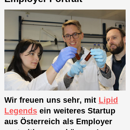
Wir freuen uns sehr, mit
Lipid
Legends
ein weiteres Startup
aus Österreich als Employer