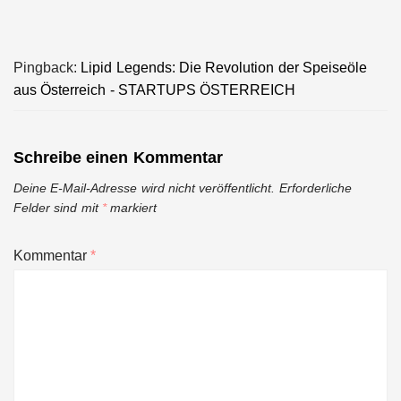
Pingback:
Lipid Legends: Die Revolution der Speiseöle
aus Österreich - STARTUPS ÖSTERREICH
Schreibe einen Kommentar
Deine E-Mail-Adresse wird nicht veröffentlicht.
Erforderliche
Felder sind mit
*
markiert
Kommentar
*