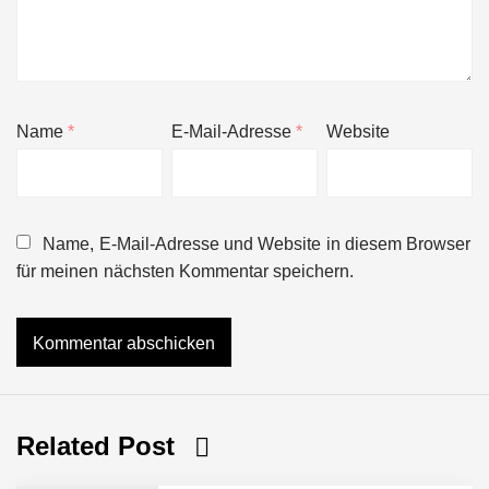
Name
*
E-Mail-Adresse
*
Website
Name, E-Mail-Adresse und Website in diesem Browser
für meinen nächsten Kommentar speichern.
Related Post