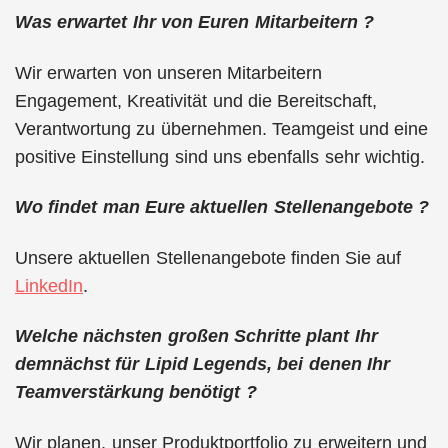
Was erwartet Ihr von Euren Mitarbeitern ?
Wir erwarten von unseren Mitarbeitern
Engagement, Kreativität und die Bereitschaft,
Verantwortung zu übernehmen. Teamgeist und eine
positive Einstellung sind uns ebenfalls sehr wichtig.
Wo findet man Eure aktuellen Stellenangebote ?
Unsere aktuellen Stellenangebote finden Sie auf
LinkedIn
.
Welche nächsten großen Schritte plant Ihr
demnächst für Lipid Legends, bei denen Ihr
Teamverstärkung benötigt ?
Wir planen, unser Produktportfolio zu erweitern und