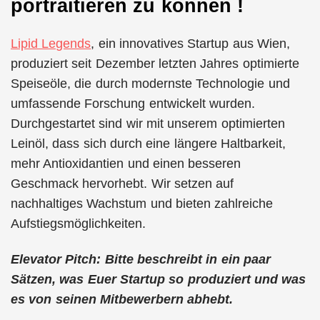
portraitieren zu können !
Lipid Legends
, ein innovatives Startup aus Wien,
produziert seit Dezember letzten Jahres optimierte
Speiseöle, die durch modernste Technologie und
umfassende Forschung entwickelt wurden.
Durchgestartet sind wir mit unserem optimierten
Leinöl, dass sich durch eine längere Haltbarkeit,
mehr Antioxidantien und einen besseren
Geschmack hervorhebt. Wir setzen auf
nachhaltiges Wachstum und bieten zahlreiche
Aufstiegsmöglichkeiten.
Elevator Pitch: Bitte beschreibt in ein paar
Sätzen, was Euer Startup so produziert und was
es von seinen Mitbewerbern abhebt.