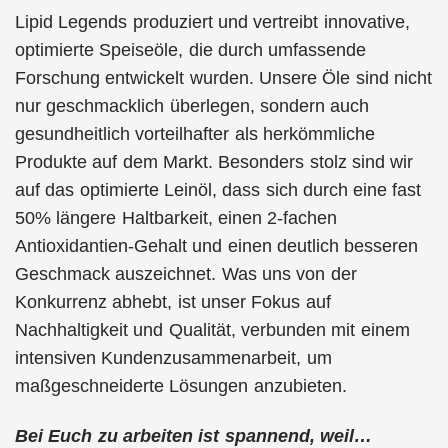
Lipid Legends produziert und vertreibt innovative,
optimierte Speiseöle, die durch umfassende
Forschung entwickelt wurden. Unsere Öle sind nicht
nur geschmacklich überlegen, sondern auch
gesundheitlich vorteilhafter als herkömmliche
Produkte auf dem Markt. Besonders stolz sind wir
auf das optimierte Leinöl, dass sich durch eine fast
50% längere Haltbarkeit, einen 2-fachen
Antioxidantien-Gehalt und einen deutlich besseren
Geschmack auszeichnet. Was uns von der
Konkurrenz abhebt, ist unser Fokus auf
Nachhaltigkeit und Qualität, verbunden mit einem
intensiven Kundenzusammenarbeit, um
maßgeschneiderte Lösungen anzubieten.
Bei Euch zu arbeiten ist spannend, weil…