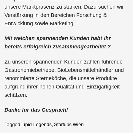
unsere Marktpräsenz zu stärken. Dazu suchen wir
Verstärkung in den Bereichen Forschung &
Entwicklung sowie Marketing.
Mit welchen spannenden Kunden habt Ihr
bereits erfolgreich zusammengearbeitet ?
Zu unseren spannenden Kunden zählen führende
Gastronomiebetriebe, BioLebensmittelhändler und
renommierte Sterneköche, die unsere Produkte
aufgrund ihrer hohen Qualität und Einzigartigkeit
schätzen.
Danke für das Gespräch!
Tagged
Lipid Legends
,
Startups Wien