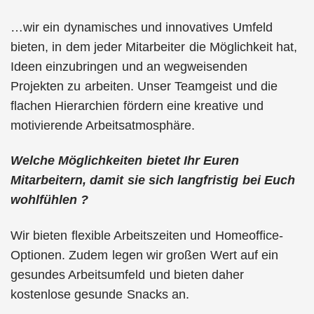
…wir ein dynamisches und innovatives Umfeld
bieten, in dem jeder Mitarbeiter die Möglichkeit hat,
Ideen einzubringen und an wegweisenden
Projekten zu arbeiten. Unser Teamgeist und die
flachen Hierarchien fördern eine kreative und
motivierende Arbeitsatmosphäre.
Welche Möglichkeiten bietet Ihr Euren
Mitarbeitern, damit sie sich langfristig bei Euch
wohlfühlen ?
Wir bieten flexible Arbeitszeiten und Homeoffice-
Optionen. Zudem legen wir großen Wert auf ein
gesundes Arbeitsumfeld und bieten daher
kostenlose gesunde Snacks an.