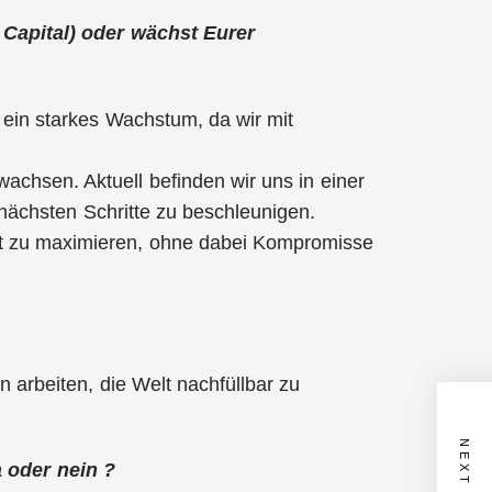
 Capital) oder wächst Eurer
 ein starkes Wachstum, da wir mit
achsen. Aktuell befinden wir uns in einer
nächsten Schritte zu beschleunigen.
act zu maximieren, ohne dabei Kompromisse
n arbeiten, die Welt nachfüllbar zu
 oder nein ?