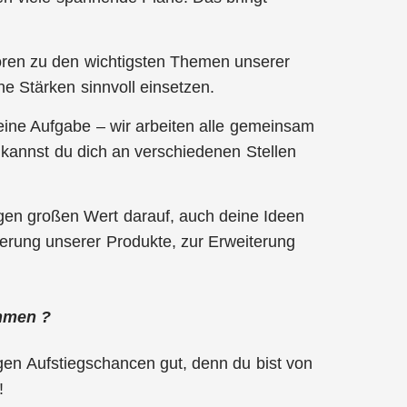
ren zu den wichtigsten Themen unserer
e Stärken sinnvoll einsetzen.
 eine Aufgabe – wir arbeiten alle gemeinsam
 kannst du dich an verschiedenen Stellen
egen großen Wert darauf, auch deine Ideen
erung unserer Produkte, zur Erweiterung
ehmen ?
gen Aufstiegschancen gut, denn du bist von
!