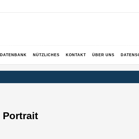
EICH
DATENBANK
NÜTZLICHES
KONTAKT
ÜBER UNS
DATENS
Portrait