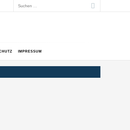
Suchen
nach:
CHUTZ
IMPRESSUM