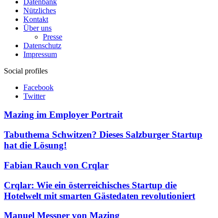
Datenbank
Nützliches
Kontakt
Über uns
Presse
Datenschutz
Impressum
Social profiles
Facebook
Twitter
Mazing im Employer Portrait
Tabuthema Schwitzen? Dieses Salzburger Startup
hat die Lösung!
Fabian Rauch von Crqlar
Crqlar: Wie ein österreichisches Startup die
Hotelwelt mit smarten Gästedaten revolutioniert
Manuel Messner von Mazing