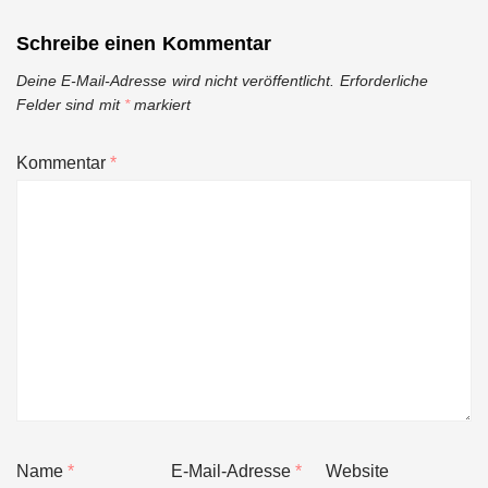
Schreibe einen Kommentar
Deine E-Mail-Adresse wird nicht veröffentlicht.
Erforderliche
Felder sind mit
*
markiert
Kommentar
*
Name
*
E-Mail-Adresse
*
Website