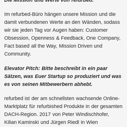
Im refurbed-Büro hängen unsere Mission und die
damit verbundenen Werte an den Wänden, sodass
wir sie jeden Tag vor Augen haben: Customer
Obsession, Openness & Feedback, One Company,
Fact based all the Way, Mission Driven und
Community.
Elevator Pitch: Bitte beschreibt in ein paar
Sätzen, was Euer Startup so produziert und was
es von seinen Mitbewerbern abhebt.
refurbed ist der am schnellsten wachsende Online-
Marktplatz für refurbished Produkte in der gesamten
DACH-Region. 2017 von Peter Windischhofer,
Kilian Kaminski und Jürgen Riedl in Wien