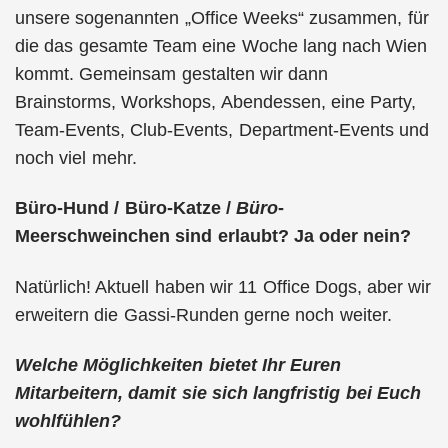
unsere sogenannten „Office Weeks“ zusammen, für
die das gesamte Team eine Woche lang nach Wien
kommt. Gemeinsam gestalten wir dann
Brainstorms, Workshops, Abendessen, eine Party,
Team-Events, Club-Events, Department-Events und
noch viel mehr.
Büro-Hund / Büro-Katze /
Büro
-
Meerschweinchen sind erlaubt? Ja oder nein?
Natürlich! Aktuell haben wir 11 Office Dogs, aber wir
erweitern die Gassi-Runden gerne noch weiter.
Welche Möglichkeiten bietet Ihr Euren
Mitarbeitern, damit sie sich langfristig bei Euch
wohlfühlen?