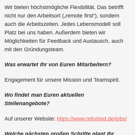
Wir bieten höchstmögliche Flexibilität. Das betrifft
nicht nur den Arbeitsort („remote first“), sondern
auch die Arbeitszeiten. Jedes Lebensmodell soll
Platz bei uns haben. Außerdem bieten wir
Möglichkeiten für Feedback und Austausch, auch
mit den Gründungsteam.
Was erwartet Ihr von Euren Mitarbeitern?
Engagement für unsere Mission und Teamspirit.
Wo findet man Euren aktuellen
Stellenangebote?
Auf unserer Website:
https://www.refurbed.de/jobs/
Welche nächsten großen Schritte plant Ihr