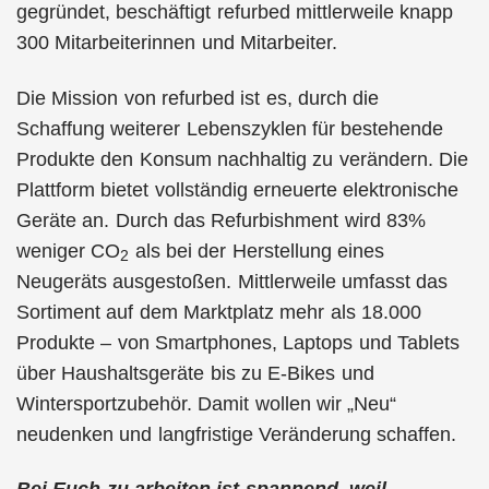
gegründet, beschäftigt refurbed mittlerweile knapp
300 Mitarbeiterinnen und Mitarbeiter.
Die Mission von refurbed ist es, durch die
Schaffung weiterer Lebenszyklen für bestehende
Produkte den Konsum nachhaltig zu verändern. Die
Plattform bietet vollständig erneuerte elektronische
Geräte an. Durch das Refurbishment wird 83%
weniger CO
als bei der Herstellung eines
2
Neugeräts ausgestoßen. Mittlerweile umfasst das
Sortiment auf dem Marktplatz mehr als 18.000
Produkte – von Smartphones, Laptops und Tablets
über Haushaltsgeräte bis zu E-Bikes und
Wintersportzubehör. Damit wollen wir „Neu“
neudenken und langfristige Veränderung schaffen.