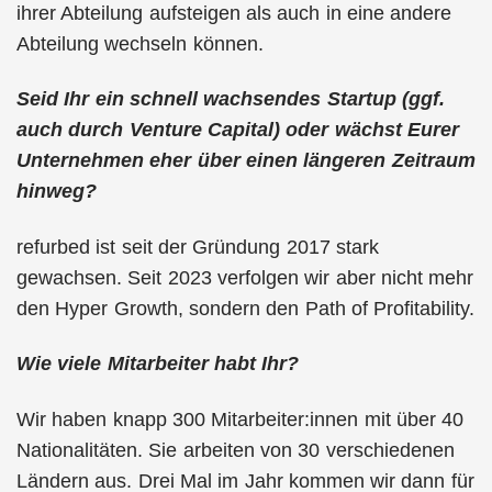
ihrer Abteilung aufsteigen als auch in eine andere
Abteilung wechseln können.
Seid Ihr ein schnell wachsendes Startup (ggf.
auch durch Venture Capital) oder wächst Eurer
Unternehmen eher über einen längeren Zeitraum
hinweg?
refurbed ist seit der Gründung 2017 stark
gewachsen. Seit 2023 verfolgen wir aber nicht mehr
den Hyper Growth, sondern den Path of Profitability.
Wie viele Mitarbeiter habt Ihr?
Wir haben knapp 300 Mitarbeiter:innen mit über 40
Nationalitäten. Sie arbeiten von 30 verschiedenen
Ländern aus. Drei Mal im Jahr kommen wir dann für