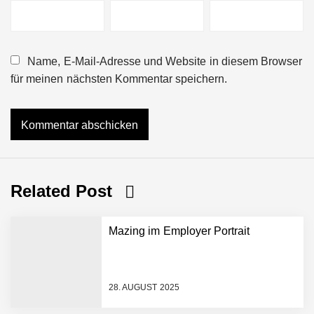
Name, E-Mail-Adresse und Website in diesem Browser
für meinen nächsten Kommentar speichern.
Related Post
Mazing im Employer Portrait
28. AUGUST 2025