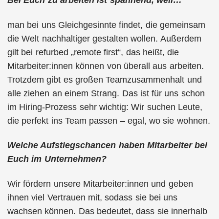
Bei Euch zu arbeiten ist spannend, weil…
man bei uns Gleichgesinnte findet, die gemeinsam
die Welt nachhaltiger gestalten wollen. Außerdem
gilt bei refurbed „remote first“, das heißt, die
Mitarbeiter:innen können von überall aus arbeiten.
Trotzdem gibt es großen Teamzusammenhalt und
alle ziehen an einem Strang. Das ist für uns schon
im Hiring-Prozess sehr wichtig: Wir suchen Leute,
die perfekt ins Team passen – egal, wo sie wohnen.
Welche Aufstiegschancen haben Mitarbeiter bei
Euch im Unternehmen?
Wir fördern unsere Mitarbeiter:innen und geben
ihnen viel Vertrauen mit, sodass sie bei uns
wachsen können. Das bedeutet, dass sie innerhalb