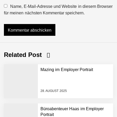
Name, E-Mail-Adresse und Website in diesem Browser
für meinen nächsten Kommentar speichern.
Related Post
Mazing im Employer Portrait
28. AUGUST 2025
Büroabenteuer Haas im Employer
Portrait