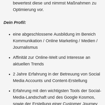
bewertest diese und nimmst Maßnahmen zu
Optimierung vor.
Dein Profil:
eine abgeschlossene Ausbildung im Bereich
Kommunikation / Online Marketing / Medien /
Journalismus
Affinität zur Online-Welt und Interesse an
aktuellen Trends
2 Jahre Erfahrung in der Betreuung von Social
Media Accounts und Content-Erstellung
Erfahrung mit den wichtigsten Tools der Social-
Media-Landschaft und des Google Kosmos,
sowie der Erstellung einer Customer Journey