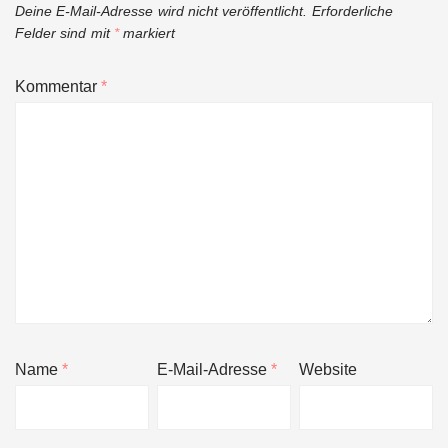
Deine E-Mail-Adresse wird nicht veröffentlicht.
Erforderliche
Felder sind mit
*
markiert
Kommentar
*
Name
*
E-Mail-Adresse
*
Website