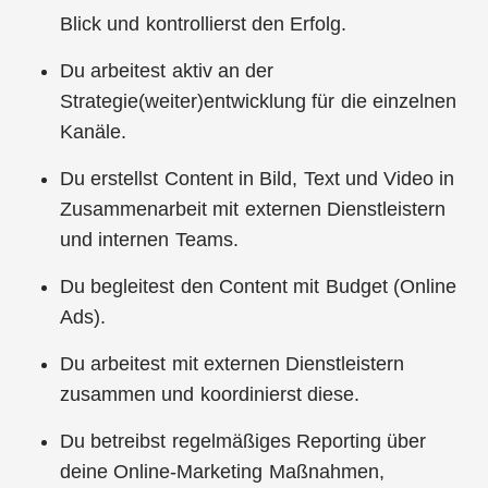
Blick und kontrollierst den Erfolg.
Du arbeitest aktiv an der
Strategie(weiter)entwicklung für die einzelnen
Kanäle.
Du erstellst Content in Bild, Text und Video in
Zusammenarbeit mit externen Dienstleistern
und internen Teams.
Du begleitest den Content mit Budget (Online
Ads).
Du arbeitest mit externen Dienstleistern
zusammen und koordinierst diese.
Du betreibst regelmäßiges Reporting über
deine Online-Marketing Maßnahmen,