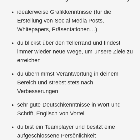
idealerweise Grafikkenntnisse (für die
Erstellung von Social Media Posts,
Whitepapers, Präsentationen…)
du blickst über den Tellerrand und findest
immer wieder neue Wege, um unsere Ziele zu
erreichen
du übernimmst Verantwortung in deinem
Bereich und strebst stets nach
Verbesserungen
sehr gute Deutschkenntnisse in Wort und
Schrift, Englisch von Vorteil
du bist ein Teamplayer und besitzt eine
aufgeschlossene Persönlichkeit