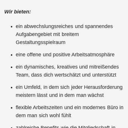
Wir bieten:
ein abwechslungsreiches und spannendes
Aufgabengebiet mit breitem
Gestaltungsspielraum
eine offene und positive Arbeitsatmosphäre
ein dynamisches, kreatives und mitreißendes
Team, dass dich wertschätzt und unterstützt
ein Umfeld, in dem sich jeder Herausforderung
meistern lässt und in dem man wächst
flexible Arbeitszeiten und ein modernes Büro in
dem man sich wohl fühlt
zahlreiche Benefits wie die Mitgliedschaft in