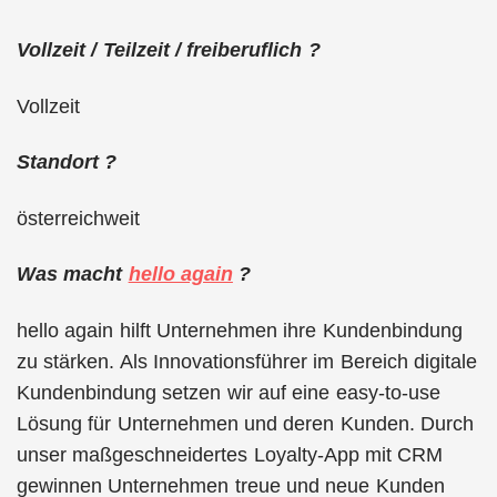
Vollzeit / Teilzeit / freiberuflich ?
Vollzeit
Standort ?
österreichweit
Was macht
hello again
?
hello again hilft Unternehmen ihre Kundenbindung
zu stärken. Als Innovationsführer im Bereich digitale
Kundenbindung setzen wir auf eine easy-to-use
Lösung für Unternehmen und deren Kunden. Durch
unser maßgeschneidertes Loyalty-App mit CRM
gewinnen Unternehmen treue und neue Kunden