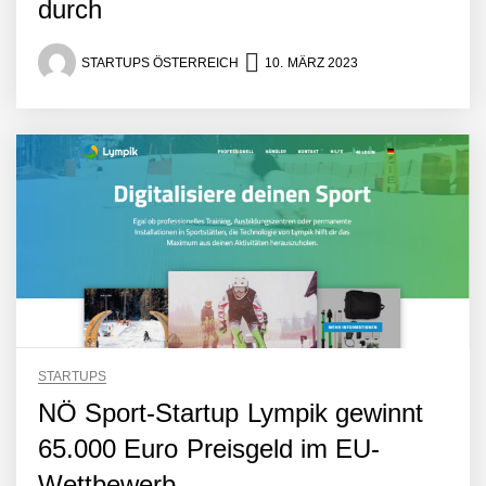
durch
STARTUPS ÖSTERREICH
10. MÄRZ 2023
STARTUPS
NÖ Sport-Startup Lympik gewinnt
65.000 Euro Preisgeld im EU-
Wettbewerb