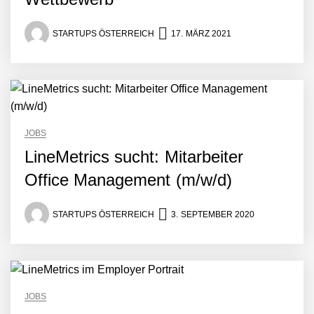
STARTUPS ÖSTERREICH
17. MÄRZ 2021
JOBS
LineMetrics sucht: Mitarbeiter
Office Management (m/w/d)
STARTUPS ÖSTERREICH
3. SEPTEMBER 2020
JOBS