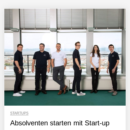
STARTUPS
Absolventen starten mit Start-up