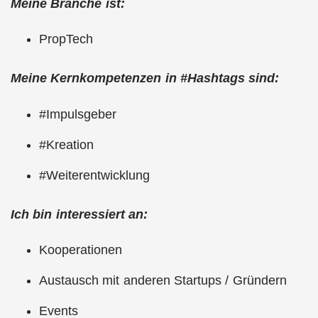
Meine Branche ist:
PropTech
Meine Kernkompetenzen in #Hashtags sind:
#Impulsgeber
#Kreation
#Weiterentwicklung
Ich bin interessiert an:
Kooperationen
Austausch mit anderen Startups / Gründern
Events