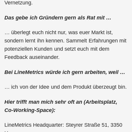
Vernetzung.
Das gebe ich Gründern gern als Rat mit …
… überlegt euch nicht nur, was euer Markt ist,
sondern lernt ihn kennen. Sammelt Erfahrungen mit
potenziellen Kunden und setzt euch mit dem
Feedback auseinander.
Bei LineMetrics würde ich gern arbeiten, weil …
… ich von der Idee und dem Produkt überzeugt bin.
Hier trifft man mich sehr oft an (Arbeitsplatz,
Co-Working-Space):
LineMetrics Headquarter: Steyrer Straße 51, 3350