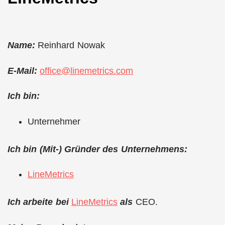
Name:
Reinhard Nowak
E-Mail:
office@linemetrics.com
Ich bin:
Unternehmer
Ich bin (Mit-) Gründer des Unternehmens:
LineMetrics
Ich arbeite bei
LineMetrics
als
CEO.