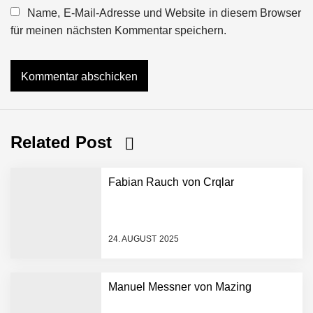
Name, E-Mail-Adresse und Website in diesem Browser
für meinen nächsten Kommentar speichern.
Related Post
Fabian Rauch von Crqlar
24. AUGUST 2025
Manuel Messner von Mazing