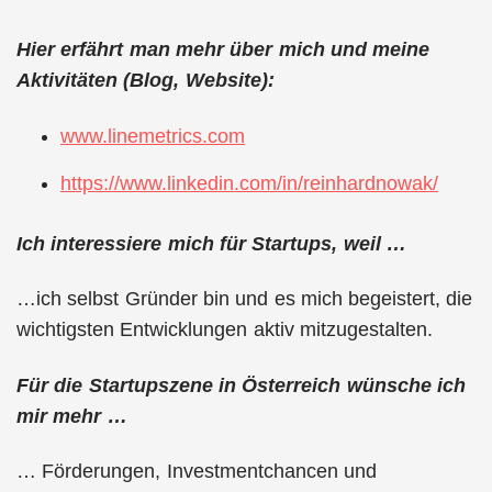
Hier erfährt man mehr über mich und meine
Aktivitäten (Blog, Website):
www.linemetrics.com
https://www.linkedin.com/in/reinhardnowak/
Ich interessiere mich für Startups, weil …
…ich selbst Gründer bin und es mich begeistert, die
wichtigsten Entwicklungen aktiv mitzugestalten.
Für die Startupszene in Österreich wünsche ich
mir mehr …
… Förderungen, Investmentchancen und