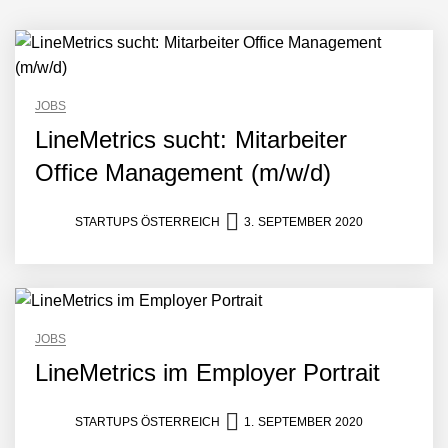
JOBS
LineMetrics sucht: Mitarbeiter
Office Management (m/w/d)
STARTUPS ÖSTERREICH
3. SEPTEMBER 2020
JOBS
LineMetrics im Employer Portrait
STARTUPS ÖSTERREICH
1. SEPTEMBER 2020