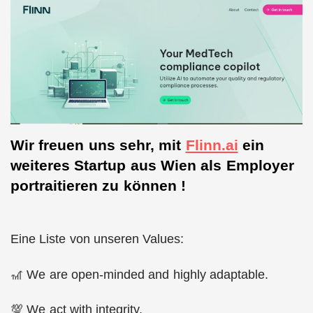
Wir freuen uns sehr, mit
Flinn.ai
ein
weiteres Startup aus Wien als Employer
portraitieren zu können !
Eine Liste von unseren Values:
🎢 We are open-minded and highly adaptable.
💯 We act with integrity.