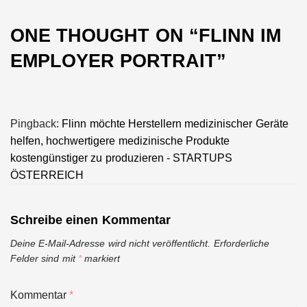
ONE THOUGHT ON “
FLINN IM
EMPLOYER PORTRAIT
”
Pingback:
Flinn möchte Herstellern medizinischer Geräte
helfen, hochwertigere medizinische Produkte
kostengünstiger zu produzieren - STARTUPS
ÖSTERREICH
Schreibe einen Kommentar
Deine E-Mail-Adresse wird nicht veröffentlicht.
Erforderliche
Felder sind mit
*
markiert
Kommentar
*