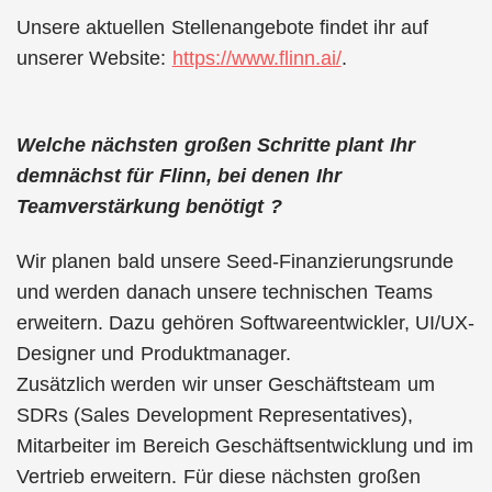
Unsere aktuellen Stellenangebote findet ihr auf
unserer Website:
https://www.flinn.ai/
.
Welche nächsten großen Schritte plant Ihr
demnächst für Flinn, bei denen Ihr
Teamverstärkung benötigt ?
Wir planen bald unsere Seed-Finanzierungsrunde
und werden danach unsere technischen Teams
erweitern. Dazu gehören Softwareentwickler, UI/UX-
Designer und Produktmanager.
Zusätzlich werden wir unser Geschäftsteam um
SDRs (Sales Development Representatives),
Mitarbeiter im Bereich Geschäftsentwicklung und im
Vertrieb erweitern. Für diese nächsten großen