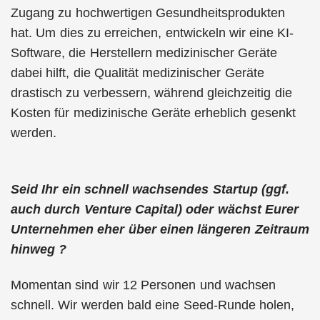
Zugang zu hochwertigen Gesundheitsprodukten
hat. Um dies zu erreichen, entwickeln wir eine KI-
Software, die Herstellern medizinischer Geräte
dabei hilft, die Qualität medizinischer Geräte
drastisch zu verbessern, während gleichzeitig die
Kosten für medizinische Geräte erheblich gesenkt
werden.
Seid Ihr ein schnell wachsendes Startup (ggf.
auch durch Venture Capital) oder wächst Eurer
Unternehmen eher über einen längeren Zeitraum
hinweg ?
Momentan sind wir 12 Personen und wachsen
schnell. Wir werden bald eine Seed-Runde holen,