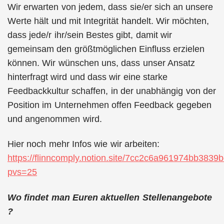
Wir erwarten von jedem, dass sie/er sich an unsere
Werte hält und mit Integrität handelt. Wir möchten,
dass jede/r ihr/sein Bestes gibt, damit wir
gemeinsam den größtmöglichen Einfluss erzielen
können. Wir wünschen uns, dass unser Ansatz
hinterfragt wird und dass wir eine starke
Feedbackkultur schaffen, in der unabhängig von der
Position im Unternehmen offen Feedback gegeben
und angenommen wird.
Hier noch mehr Infos wie wir arbeiten:
https://flinncomply.notion.site/7cc2c6a961974bb383
pvs=25
Wo findet man Euren aktuellen Stellenangebote
?