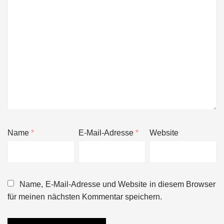
Name
*
E-Mail-Adresse
*
Website
Name, E-Mail-Adresse und Website in diesem Browser
für meinen nächsten Kommentar speichern.