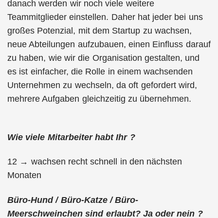
danach werden wir noch viele weitere
Teammitglieder einstellen. Daher hat jeder bei uns
großes Potenzial, mit dem Startup zu wachsen,
neue Abteilungen aufzubauen, einen Einfluss darauf
zu haben, wie wir die Organisation gestalten, und
es ist einfacher, die Rolle in einem wachsenden
Unternehmen zu wechseln, da oft gefordert wird,
mehrere Aufgaben gleichzeitig zu übernehmen.
Wie viele Mitarbeiter habt Ihr ?
12 → wachsen recht schnell in den nächsten
Monaten
Büro-Hund / Büro-Katze / Büro-
Meerschweinchen sind erlaubt? Ja oder nein ?