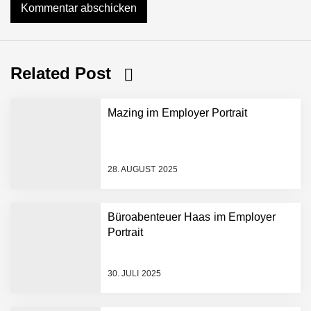
Related Post
Mazing im Employer Portrait
28. AUGUST 2025
Büroabenteuer Haas im Employer
Portrait
Mazing im Employer
Portrait
30. JULI 2025