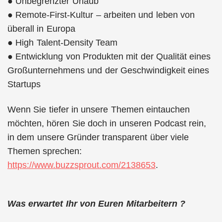
● Unbegrenzter Urlaub
● Remote-First-Kultur – arbeiten und leben von
überall in Europa
● High Talent-Density Team
● Entwicklung von Produkten mit der Qualität eines
Großunternehmens und der Geschwindigkeit eines
Startups
Wenn Sie tiefer in unsere Themen eintauchen
möchten, hören Sie doch in unseren Podcast rein,
in dem unsere Gründer transparent über viele
Themen sprechen:
https://www.buzzsprout.com/2138653
.
Was erwartet Ihr von Euren Mitarbeitern ?