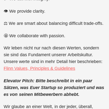
👁 We provide clarity.
⚖️ We are smart about balancing difficult trade-offs.
🤩 We collaborate with passion.
Wir leben nicht nur nach diesen Werten, sondern
sie sind das Fundament unserer Arbeitskultur.
Unsere werte sind in mehr Detail hier beschrieben:
Flinn Values, Principles & Guidelines
Elevator Pitch: Bitte beschreibt in ein paar
Sätzen, was Euer Startup so produziert und was
es von seinen Mitbewerbern abhebt.
Wir glaube an einer Welt, in der jeder, überall,