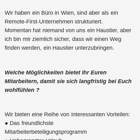
Wir haben ein Büro in Wien, sind aber als ein
Remote-First-Unternehmen strukturiert.
Momentan hat niemand von uns ein Haustier, aber
ich bin mir ziemlich sicher, dass wir einen Weg
finden werden, ein Haustier unterzubringen.
Welche Möglichkeiten bietet Ihr Euren
Mitarbeitern, damit sie sich langfristig bei Euch
wohlfühlen ?
Wir bieten eine Reihe von interessanten Vorteilen:
● Das freundlichste
Mitarbeiterbeteiligungsprogramm