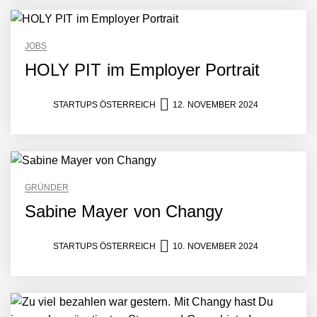
JOBS
HOLY PIT im Employer Portrait
STARTUPS ÖSTERREICH
12. NOVEMBER 2024
GRÜNDER
Sabine Mayer von Changy
STARTUPS ÖSTERREICH
10. NOVEMBER 2024