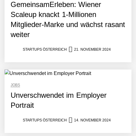
GemeinsamErleben: Wiener
Scaleup knackt 1-Millionen
Mitglieder-Marke und wächst rasant
weiter
STARTUPS ÖSTERREICH
21. NOVEMBER 2024
JOBS
Unverschwendet im Employer
Portrait
STARTUPS ÖSTERREICH
14. NOVEMBER 2024