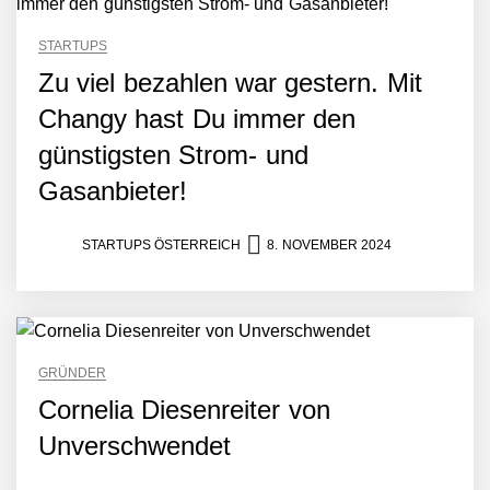
STARTUPS
Zu viel bezahlen war gestern. Mit
Changy hast Du immer den
günstigsten Strom- und
Gasanbieter!
STARTUPS ÖSTERREICH
8. NOVEMBER 2024
GRÜNDER
Cornelia Diesenreiter von
Unverschwendet