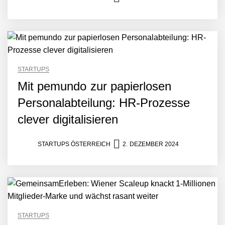
STARTUPS
Mit pemundo zur papierlosen
Personalabteilung: HR-Prozesse
clever digitalisieren
STARTUPS ÖSTERREICH
2. DEZEMBER 2024
STARTUPS