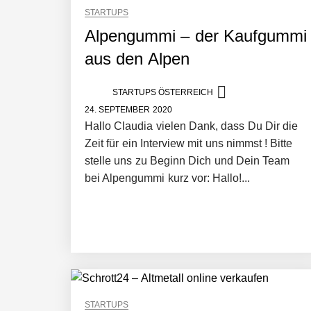
STARTUPS
Alpengummi – der Kaufgummi
aus den Alpen
STARTUPS ÖSTERREICH
24. SEPTEMBER 2020
Hallo Claudia vielen Dank, dass Du Dir die
Zeit für ein Interview mit uns nimmst ! Bitte
stelle uns zu Beginn Dich und Dein Team
bei Alpengummi kurz vor: Hallo!...
STARTUPS