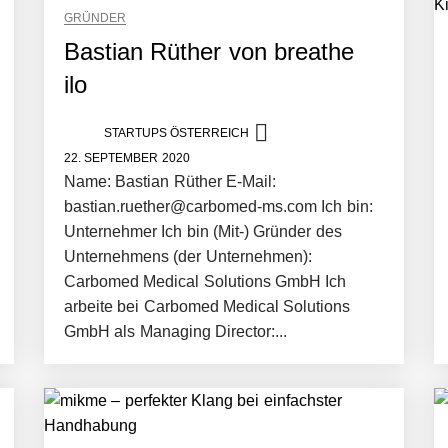
GRÜNDER
Bastian Rüther von breathe
ilo
STARTUPS ÖSTERREICH
22. SEPTEMBER 2020
Name: Bastian Rüther E-Mail:
bastian.ruether@carbomed-ms.com Ich bin:
Unternehmer Ich bin (Mit-) Gründer des
Unternehmens (der Unternehmen):
Carbomed Medical Solutions GmbH Ich
arbeite bei Carbomed Medical Solutions
GmbH als Managing Director:...