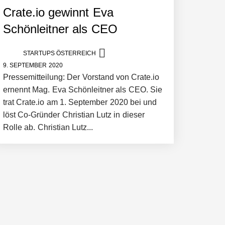
Crate.io gewinnt Eva
Schönleitner als CEO
STARTUPS ÖSTERREICH
9. SEPTEMBER 2020
Pressemitteilung: Der Vorstand von Crate.io
ernennt Mag. Eva Schönleitner als CEO. Sie
trat Crate.io am 1. September 2020 bei und
löst Co-Gründer Christian Lutz in dieser
Rolle ab. Christian Lutz...