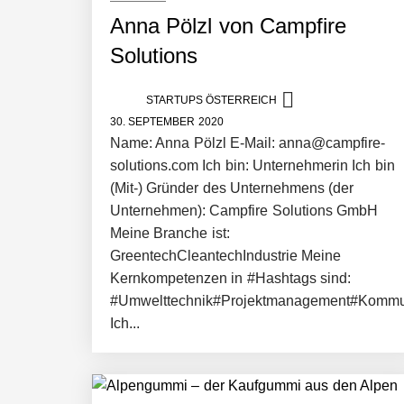
Anna Pölzl von Campfire
Solutions
STARTUPS ÖSTERREICH
30. SEPTEMBER 2020
Name: Anna Pölzl E-Mail: anna@campfire-
solutions.com Ich bin: Unternehmerin Ich bin
(Mit-) Gründer des Unternehmens (der
Unternehmen): Campfire Solutions GmbH
Meine Branche ist:
GreentechCleantechIndustrie Meine
Kernkompetenzen in #Hashtags sind:
#Umwelttechnik#Projektmanagement#Kommun
Ich...