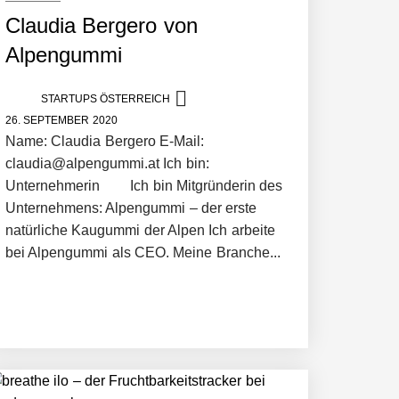
Claudia Bergero von
Alpengummi
STARTUPS ÖSTERREICH
26. SEPTEMBER 2020
Name: Claudia Bergero E-Mail:
claudia@alpengummi.at Ich bin:
Unternehmerin Ich bin Mitgründerin des
Unternehmens: Alpengummi – der erste
natürliche Kaugummi der Alpen Ich arbeite
bei Alpengummi als CEO. Meine Branche...