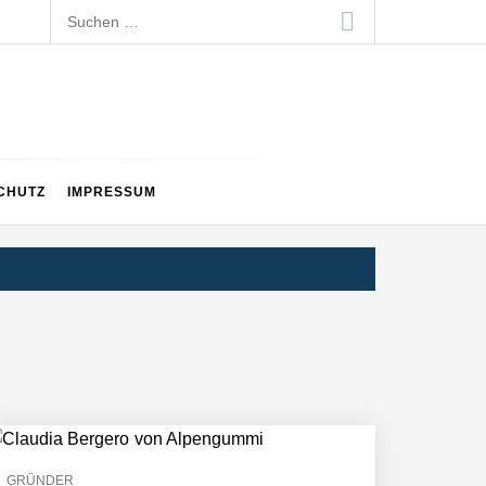
Suchen
nach:
CHUTZ
IMPRESSUM
GRÜNDER