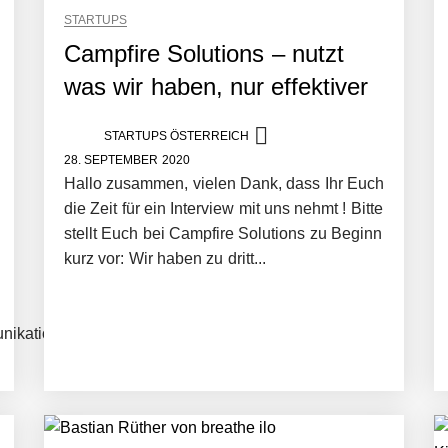
STARTUPS
Campfire Solutions – nutzt
was wir haben, nur effektiver
STARTUPS ÖSTERREICH
28. SEPTEMBER 2020
Hallo zusammen, vielen Dank, dass Ihr Euch
die Zeit für ein Interview mit uns nehmt ! Bitte
stellt Euch bei Campfire Solutions zu Beginn
kurz vor: Wir haben zu dritt...
ikation#Strategie