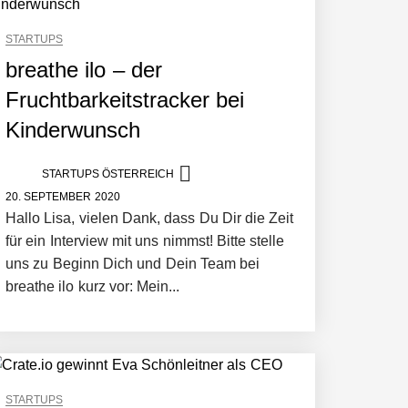
STARTUPS
breathe ilo – der
Fruchtbarkeitstracker bei
Kinderwunsch
STARTUPS ÖSTERREICH
20. SEPTEMBER 2020
Hallo Lisa, vielen Dank, dass Du Dir die Zeit
für ein Interview mit uns nimmst! Bitte stelle
uns zu Beginn Dich und Dein Team bei
breathe ilo kurz vor: Mein...
STARTUPS