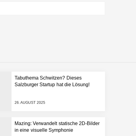
Tabuthema Schwitzen? Dieses
Salzburger Startup hat die Lösung!
26. AUGUST 2025
Mazing: Verwandelt statische 2D-Bilder
in eine visuelle Symphonie