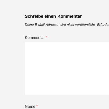
Schreibe einen Kommentar
Deine E-Mail-Adresse wird nicht veröffentlicht.
Erforde
Kommentar
*
Name
*