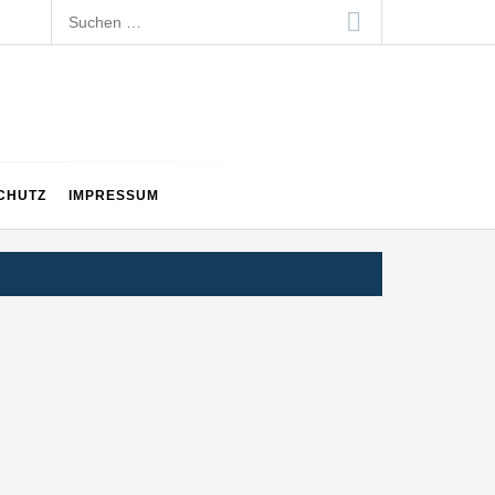
Suchen
nach:
CHUTZ
IMPRESSUM