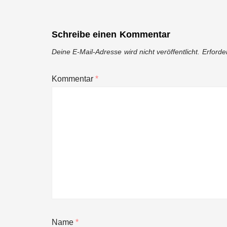
Schreibe einen Kommentar
Deine E-Mail-Adresse wird nicht veröffentlicht.
Erforde
Kommentar
*
Name
*