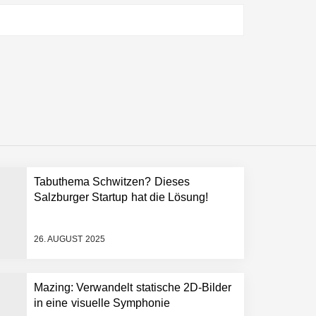
Tabuthema Schwitzen? Dieses
Salzburger Startup hat die Lösung!
26. AUGUST 2025
Mazing: Verwandelt statische 2D-Bilder
in eine visuelle Symphonie