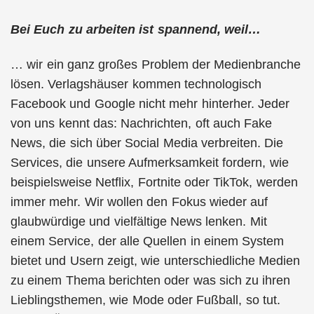
Bei Euch zu arbeiten ist spannend, weil…
… wir ein ganz großes Problem der Medienbranche
lösen. Verlagshäuser kommen technologisch
Facebook und Google nicht mehr hinterher. Jeder
von uns kennt das: Nachrichten, oft auch Fake
News, die sich über Social Media verbreiten. Die
Services, die unsere Aufmerksamkeit fordern, wie
beispielsweise Netflix, Fortnite oder TikTok, werden
immer mehr. Wir wollen den Fokus wieder auf
glaubwürdige und vielfältige News lenken. Mit
einem Service, der alle Quellen in einem System
bietet und Usern zeigt, wie unterschiedliche Medien
zu einem Thema berichten oder was sich zu ihren
Lieblingsthemen, wie Mode oder Fußball, so tut.