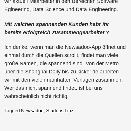
wir aktuell Mitarbeiter in den Bereichen Software
Egineering, Data Science und Data Engineering.
Mit welchen spannenden Kunden habt Ihr
bereits erfolgreich zusammengearbeitet ?
Ich denke, wenn man die Newsadoo-App öffnet und
einmal durch die Quellen scrollt, findet man viele
große Namen, die spannend sind. Von der Metro
über die Shanghai Daily bis zu kicker.de arbeiten
wir mit den vielen namhaften Verlagen zusammen.
Wer das nicht spannend findet, ist bei uns
wahrscheinlich nicht richtig.
Tagged
Newsadoo
,
Startups Linz