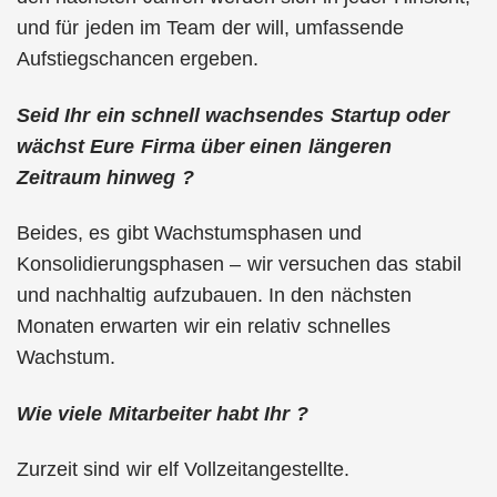
und für jeden im Team der will, umfassende
Aufstiegschancen ergeben.
Seid Ihr ein schnell wachsendes Startup oder
wächst Eure Firma über einen längeren
Zeitraum hinweg ?
Beides, es gibt Wachstumsphasen und
Konsolidierungsphasen – wir versuchen das stabil
und nachhaltig aufzubauen. In den nächsten
Monaten erwarten wir ein relativ schnelles
Wachstum.
Wie viele Mitarbeiter habt Ihr ?
Zurzeit sind wir elf Vollzeitangestellte.