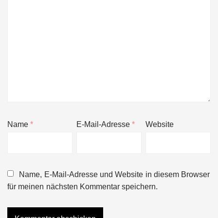
Name
*
E-Mail-Adresse
*
Website
Name, E-Mail-Adresse und Website in diesem Browser
für meinen nächsten Kommentar speichern.