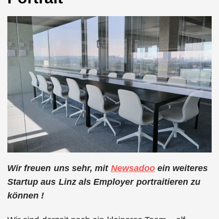
Wir freuen uns sehr, mit
Newsadoo
ein weiteres
Startup aus Linz als Employer portraitieren zu
können !