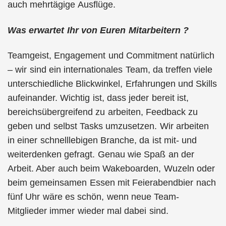
auch mehrtägige Ausflüge.
Was erwartet Ihr von Euren Mitarbeitern ?
Teamgeist, Engagement und Commitment natürlich
– wir sind ein internationales Team, da treffen viele
unterschiedliche Blickwinkel, Erfahrungen und Skills
aufeinander. Wichtig ist, dass jeder bereit ist,
bereichsübergreifend zu arbeiten, Feedback zu
geben und selbst Tasks umzusetzen. Wir arbeiten
in einer schnelllebigen Branche, da ist mit- und
weiterdenken gefragt. Genau wie Spaß an der
Arbeit. Aber auch beim Wakeboarden, Wuzeln oder
beim gemeinsamen Essen mit Feierabendbier nach
fünf Uhr wäre es schön, wenn neue Team-
Mitglieder immer wieder mal dabei sind.