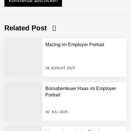
Related Post
Mazing im Employer Portrait
28. AUGUST 2025
Büroabenteuer Haas im Employer
Portrait
Mazing im Employer
Portrait
30. JULI 2025
Tabuthema Schwitzen?