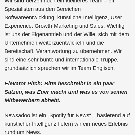
Wir sind derzeit noch ein kleineres Team – elf
Spezialisten aus den Bereichen
Softwareentwicklung, künstliche Intelligenz, User
Experience, Growth Marketing und Sales. Wichtig
ist uns der Eigenantrieb und der Wille, sich mit dem
Unternehmen weiterzuentwickeln und die
Bereitschaft, Verantwortung zu übernehmen. Wir
sind eine sehr bunte und internationale Truppe,
grundsätzlich sprechen wir im Team Englisch.
Elevator Pitch: Bitte beschreibt in ein paar
Sätzen, was Euer macht und was es von seinen
Mitbewerbern abhebt.
Newsadoo ist ein „Spotify für News“ – basierend auf
künstlicher Intelligenz liefern wir ein neues Erlebnis
rund um News.