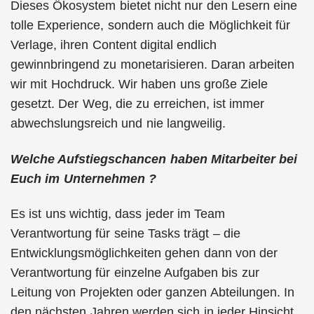
Dieses Ökosystem bietet nicht nur den Lesern eine
tolle Experience, sondern auch die Möglichkeit für
Verlage, ihren Content digital endlich
gewinnbringend zu monetarisieren. Daran arbeiten
wir mit Hochdruck. Wir haben uns große Ziele
gesetzt. Der Weg, die zu erreichen, ist immer
abwechslungsreich und nie langweilig.
Welche Aufstiegschancen haben Mitarbeiter bei
Euch im Unternehmen ?
Es ist uns wichtig, dass jeder im Team
Verantwortung für seine Tasks trägt – die
Entwicklungsmöglichkeiten gehen dann von der
Verantwortung für einzelne Aufgaben bis zur
Leitung von Projekten oder ganzen Abteilungen. In
den nächsten Jahren werden sich in jeder Hinsicht,