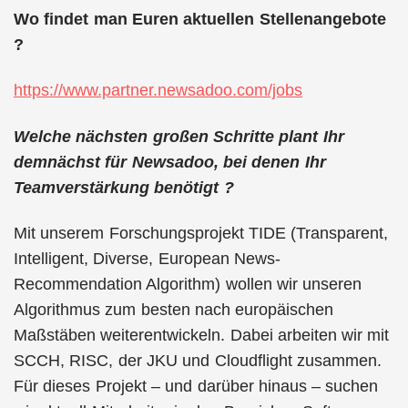
Wo findet man Euren aktuellen Stellenangebote
?
https://www.partner.newsadoo.com/jobs
Welche nächsten großen Schritte plant Ihr
demnächst für Newsadoo, bei denen Ihr
Teamverstärkung benötigt ?
Mit unserem Forschungsprojekt TIDE (Transparent,
Intelligent, Diverse, European News-
Recommendation Algorithm) wollen wir unseren
Algorithmus zum besten nach europäischen
Maßstäben weiterentwickeln. Dabei arbeiten wir mit
SCCH, RISC, der JKU und Cloudflight zusammen.
Für dieses Projekt – und darüber hinaus – suchen