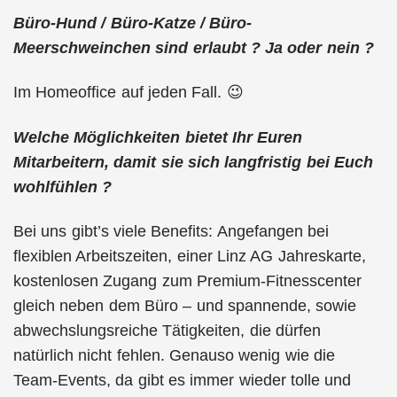
Büro-Hund / Büro-Katze / Büro-
Meerschweinchen sind erlaubt ? Ja oder nein ?
Im Homeoffice auf jeden Fall. 😉
Welche Möglichkeiten bietet Ihr Euren
Mitarbeitern, damit sie sich langfristig bei Euch
wohlfühlen ?
Bei uns gibt’s viele Benefits: Angefangen bei
flexiblen Arbeitszeiten, einer Linz AG Jahreskarte,
kostenlosen Zugang zum Premium-Fitnesscenter
gleich neben dem Büro – und spannende, sowie
abwechslungsreiche Tätigkeiten, die dürfen
natürlich nicht fehlen. Genauso wenig wie die
Team-Events, da gibt es immer wieder tolle und