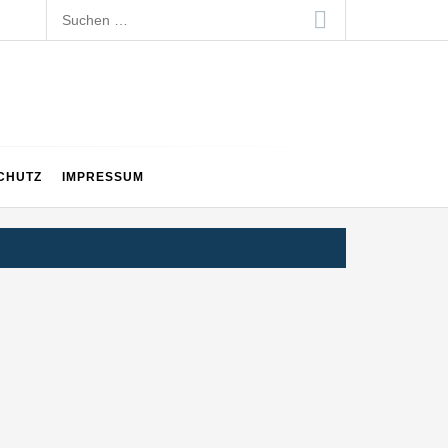
Suchen
nach:
CHUTZ
IMPRESSUM