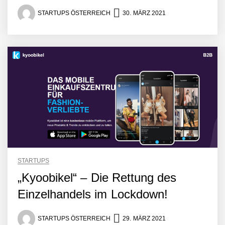
STARTUPS ÖSTERREICH
30. MÄRZ 2021
STARTUPS
„Kyoobikel“ – Die Rettung des
Einzelhandels im Lockdown!
STARTUPS ÖSTERREICH
29. MÄRZ 2021