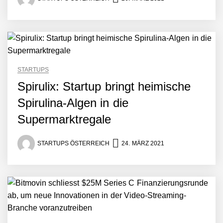
STARTUPS
Spirulix: Startup bringt heimische
Spirulina-Algen in die
Supermarktregale
STARTUPS ÖSTERREICH
24. MÄRZ 2021