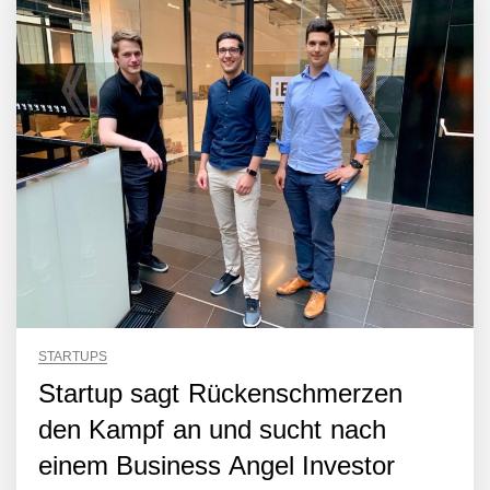
STARTUPS
Startup sagt Rückenschmerzen
den Kampf an und sucht nach
einem Business Angel Investor