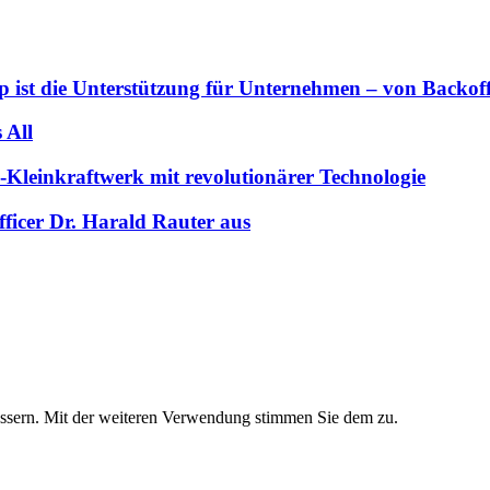
 ist die Unterstützung für Unternehmen – von Backoffi
 All
-Kleinkraftwerk mit revolutionärer Technologie
ficer Dr. Harald Rauter aus
essern. Mit der weiteren Verwendung stimmen Sie dem zu.