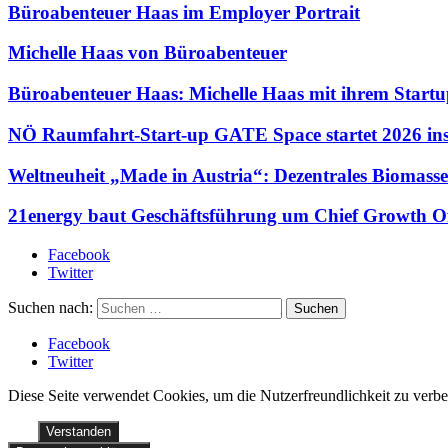
Büroabenteuer Haas im Employer Portrait
Michelle Haas von Büroabenteuer
Büroabenteuer Haas: Michelle Haas mit ihrem Startup
NÖ Raumfahrt-Start-up GATE Space startet 2026 ins
Weltneuheit „Made in Austria“: Dezentrales Biomasse
21energy baut Geschäftsführung um Chief Growth Of
Facebook
Twitter
Suchen nach:
Facebook
Twitter
Diese Seite verwendet Cookies, um die Nutzerfreundlichkeit zu verb
Verstanden