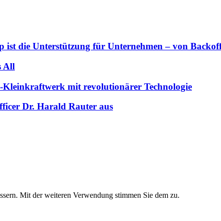
 ist die Unterstützung für Unternehmen – von Backoffi
 All
-Kleinkraftwerk mit revolutionärer Technologie
ficer Dr. Harald Rauter aus
essern. Mit der weiteren Verwendung stimmen Sie dem zu.