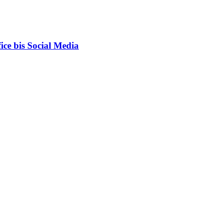
ce bis Social Media