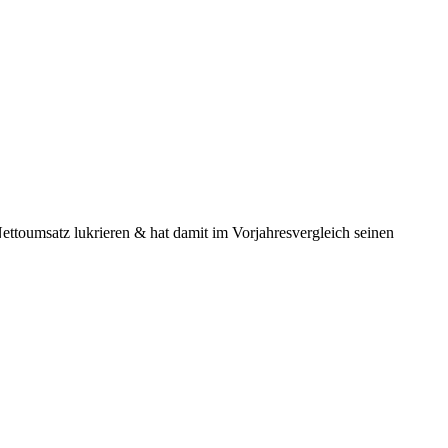
Nettoumsatz lukrieren & hat damit im Vorjahresvergleich seinen