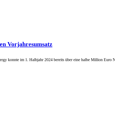
 den Vorjahresumsatz
nergy konnte im 1. Halbjahr 2024 bereits über eine halbe Million Euro 