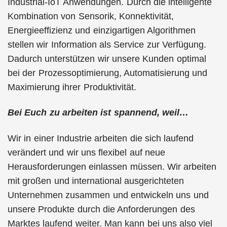
Industrial-IoT Anwendungen. Durch die intelligente
Kombination von Sensorik, Konnektivität,
Energieeffizienz und einzigartigen Algorithmen
stellen wir Information als Service zur Verfügung.
Dadurch unterstützen wir unsere Kunden optimal
bei der Prozessoptimierung, Automatisierung und
Maximierung ihrer Produktivität.
Bei Euch zu arbeiten ist spannend, weil…
Wir in einer Industrie arbeiten die sich laufend
verändert und wir uns flexibel auf neue
Herausforderungen einlassen müssen. Wir arbeiten
mit großen und international ausgerichteten
Unternehmen zusammen und entwickeln uns und
unsere Produkte durch die Anforderungen des
Marktes laufend weiter. Man kann bei uns also viel