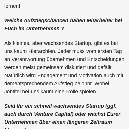
lernen!
Welche Aufstiegschancen haben Mitarbeiter bei
Euch im Unternehmen ?
Als kleines, aber wachsendes Startup, gibt es bei
uns kaum Hierarchien. Jeder muss vom ersten Tag
an Verantwortung übernehmen und Entscheidungen
werden meist gemeinsam diskutiert und gefällt.
Natürlich wird Engagement und Motivation auch mit
dementsprechendem Aufstieg belohnt. Wobei
Jobtitel bei uns kaum eine Rolle spielen.
Seid Ihr ein schnell wachsendes Startup (ggf.
auch durch Venture Capital) oder wächst Eurer
Unternehmen über einen längeren Zeitraum