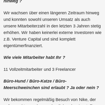
hinweg ?
Wir wachsen über einen längeren Zeitraum hinweg
und konnten sowohl unseren Umsatz als auch
unsere Mitarbeiterzahl in den letzten 3 Jahren stetig
erhöhen. Wir haben keinerlei externe Investoren wie
z.B. Venture Capital und sind komplett
eigentümerfinanziert.
Wie viele Mitarbeiter habt Ihr ?
11 Vollzeitmitarbeiter und 3 Freelancer
Büro-Hund / Büro-Katze / Büro-
Meerschweinchen sind erlaubt ? Ja oder nein ?
Wir bekommen regelmäßig Besuch von Nike, der