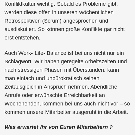
Konfliktkultur wichtig. Sobald es Probleme gibt,
werden diese offen in unseren wöchentlichen
Retrospektiven (Scrum) angesprochen und
ausdiskutiert. So können große Konflikte gar nicht
erst entstehen.
Auch Work- Life- Balance ist bei uns nicht nur ein
Schlagwort. Wir haben geregelte Arbeitszeiten und
nach stressigen Phasen mit Überstunden, kann
man einfach und unbürokratisch seinen
Zeitausgleich in Anspruch nehmen. Abendliche
Anrufe oder erwünschte Erreichbarkeit an
Wochenenden, kommen bei uns auch nicht vor – so
kommen unsere Mitarbeiter ausgeruht in die Arbeit.
Was erwartet Ihr von Euren Mitarbeitern ?