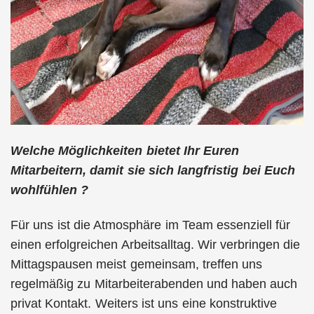
Welche Möglichkeiten bietet Ihr Euren
Mitarbeitern, damit sie sich langfristig bei Euch
wohlfühlen ?
Für uns ist die Atmosphäre im Team essenziell für
einen erfolgreichen Arbeitsalltag. Wir verbringen die
Mittagspausen meist gemeinsam, treffen uns
regelmäßig zu Mitarbeiterabenden und haben auch
privat Kontakt. Weiters ist uns eine konstruktive