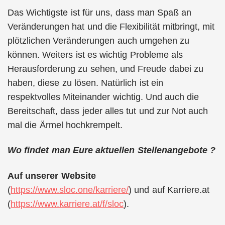
Das Wichtigste ist für uns, dass man Spaß an
Veränderungen hat und die Flexibilität mitbringt, mit
plötzlichen Veränderungen auch umgehen zu
können. Weiters ist es wichtig Probleme als
Herausforderung zu sehen, und Freude dabei zu
haben, diese zu lösen. Natürlich ist ein
respektvolles Miteinander wichtig. Und auch die
Bereitschaft, dass jeder alles tut und zur Not auch
mal die Ärmel hochkrempelt.
Wo findet man Eure aktuellen Stellenangebote ?
Auf unserer Website
(
https://www.sloc.one/karriere/
) und auf Karriere.at
(
https://www.karriere.at/f/sloc
).