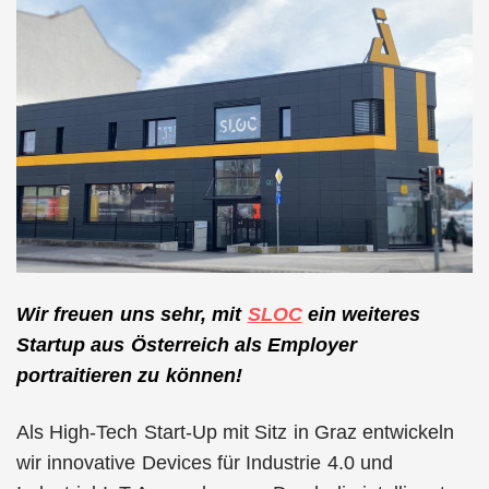
Wir freuen uns sehr, mit
SLOC
ein weiteres
Startup aus Österreich als Employer
portraitieren zu können!
Als High-Tech Start-Up mit Sitz in Graz entwickeln
wir innovative Devices für Industrie 4.0 und