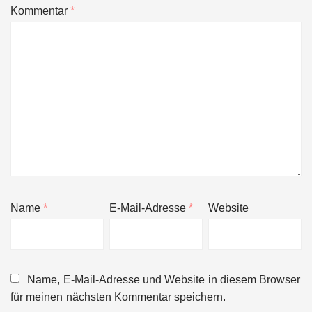
Kommentar
*
Name
*
E-Mail-Adresse
*
Website
Name, E-Mail-Adresse und Website in diesem Browser
für meinen nächsten Kommentar speichern.