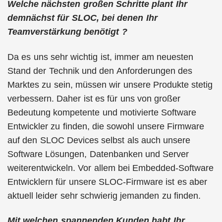
Welche nächsten großen Schritte plant Ihr
demnächst für SLOC, bei denen Ihr
Teamverstärkung benötigt ?
Da es uns sehr wichtig ist, immer am neuesten
Stand der Technik und den Anforderungen des
Marktes zu sein, müssen wir unsere Produkte stetig
verbessern. Daher ist es für uns von großer
Bedeutung kompetente und motivierte Software
Entwickler zu finden, die sowohl unsere Firmware
auf den SLOC Devices selbst als auch unsere
Software Lösungen, Datenbanken und Server
weiterentwickeln. Vor allem bei Embedded-Software
Entwicklern für unsere SLOC-Firmware ist es aber
aktuell leider sehr schwierig jemanden zu finden.
Mit welchen spannenden Kunden habt Ihr