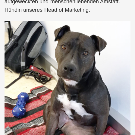
aufgeweckten und menschenliebenden Amstaff-
Hündin unseres Head of Marketing.