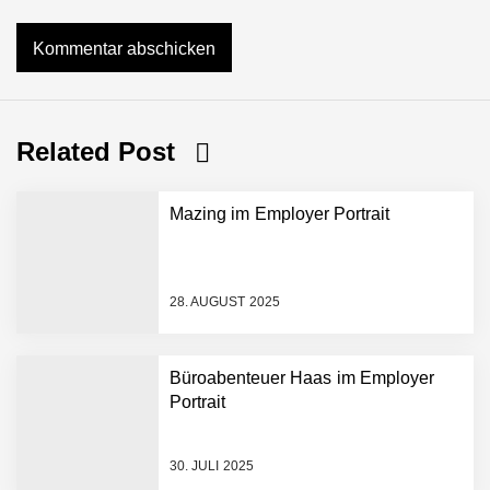
Related Post
Mazing im Employer Portrait
28. AUGUST 2025
Büroabenteuer Haas im Employer
Portrait
Mazing im Employer
Portrait
30. JULI 2025