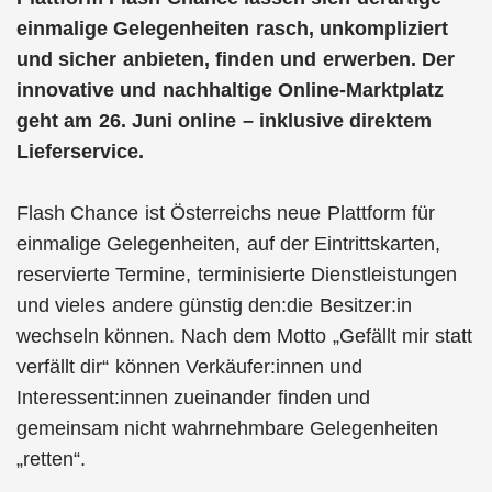
einmalige Gelegenheiten rasch, unkompliziert
und sicher anbieten, finden und erwerben. Der
innovative und nachhaltige Online-Marktplatz
geht am 26. Juni online – inklusive direktem
Lieferservice.
Flash Chance ist Österreichs neue Plattform für
einmalige Gelegenheiten, auf der Eintrittskarten,
reservierte Termine, terminisierte Dienstleistungen
und vieles andere günstig den:die Besitzer:in
wechseln können. Nach dem Motto „Gefällt mir statt
verfällt dir“ können Verkäufer:innen und
Interessent:innen zueinander finden und
gemeinsam nicht wahrnehmbare Gelegenheiten
„retten“.