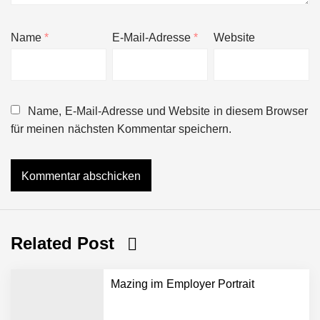
Name
*
E-Mail-Adresse
*
Website
Name, E-Mail-Adresse und Website in diesem Browser
für meinen nächsten Kommentar speichern.
Related Post
Mazing im Employer Portrait