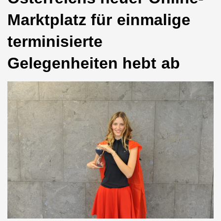
Marktplatz für einmalige
terminisierte
Gelegenheiten hebt ab