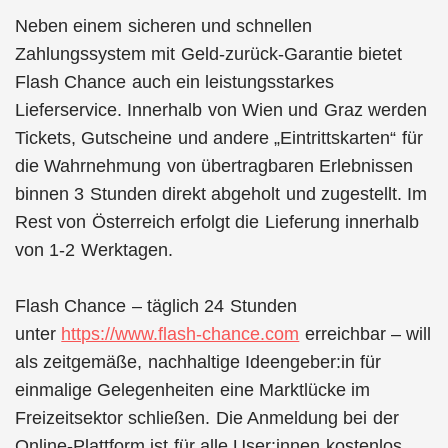
Neben einem sicheren und schnellen
Zahlungssystem mit Geld-zurück-Garantie bietet
Flash Chance auch ein leistungsstarkes
Lieferservice. Innerhalb von Wien und Graz werden
Tickets, Gutscheine und andere „Eintrittskarten“ für
die Wahrnehmung von übertragbaren Erlebnissen
binnen 3 Stunden direkt abgeholt und zugestellt. Im
Rest von Österreich erfolgt die Lieferung innerhalb
von 1-2 Werktagen.
Flash Chance – täglich 24 Stunden
unter
https://www.flash-chance.com
erreichbar – will
als zeitgemäße, nachhaltige Ideengeber:in für
einmalige Gelegenheiten eine Marktlücke im
Freizeitsektor schließen. Die Anmeldung bei der
Online-Plattform ist für alle User:innen kostenlos.