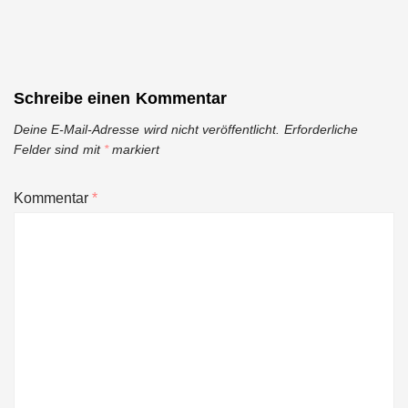
Schreibe einen Kommentar
Deine E-Mail-Adresse wird nicht veröffentlicht.
Erforderliche
Felder sind mit
*
markiert
Kommentar
*