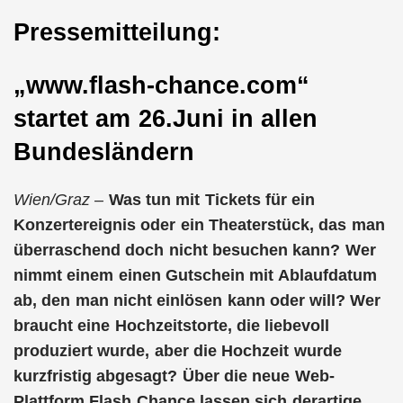
Pressemitteilung:
„www.flash-chance.com“
startet am 26.Juni in allen
Bundesländern
Wien/Graz –
Was tun mit Tickets für ein
Konzertereignis oder ein Theaterstück, das man
überraschend doch nicht besuchen kann? Wer
nimmt einem einen Gutschein mit Ablaufdatum
ab, den man nicht einlösen kann oder will? Wer
braucht eine Hochzeitstorte, die liebevoll
produziert wurde, aber die Hochzeit wurde
kurzfristig abgesagt? Über die neue Web-
Plattform Flash Chance lassen sich derartige