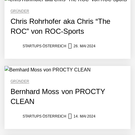
GRÜNDER
Chris Rohrhofer aka Chris “The
ROC” von ROC-Sports
STARTUPS ÖSTERREICH
26. MAI 2024
GRÜNDER
Bernhard Moss von PROCTY
CLEAN
STARTUPS ÖSTERREICH
14. MAI 2024