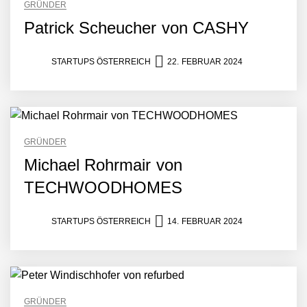
GRÜNDER
Patrick Scheucher von CASHY
STARTUPS ÖSTERREICH
22. FEBRUAR 2024
GRÜNDER
Michael Rohrmair von
TECHWOODHOMES
STARTUPS ÖSTERREICH
14. FEBRUAR 2024
GRÜNDER