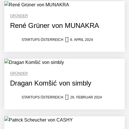
GRÜNDER
René Grüner von MUNAKRA
STARTUPS ÖSTERREICH
6. APRIL 2024
GRÜNDER
Dragan Komšić von simbly
STARTUPS ÖSTERREICH
26. FEBRUAR 2024