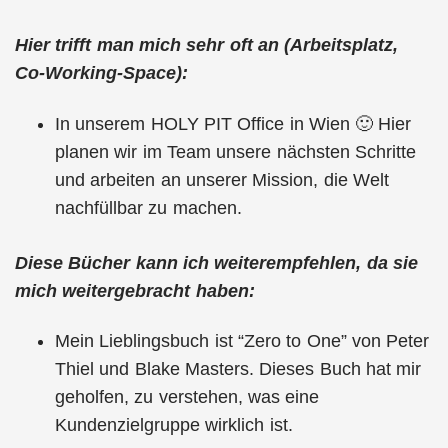
Hier trifft man mich sehr oft an (Arbeitsplatz,
Co-Working-Space):
In unserem HOLY PIT Office in Wien 🙂 Hier
planen wir im Team unsere nächsten Schritte
und arbeiten an unserer Mission, die Welt
nachfüllbar zu machen.
Diese Bücher kann ich weiterempfehlen, da sie
mich weitergebracht haben:
Mein Lieblingsbuch ist “Zero to One” von Peter
Thiel und Blake Masters. Dieses Buch hat mir
geholfen, zu verstehen, was eine
Kundenzielgruppe wirklich ist.