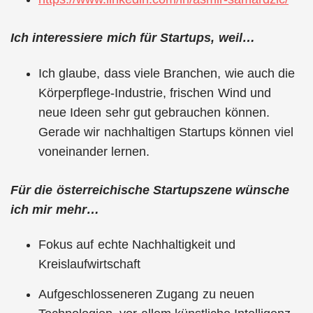
Ich interessiere mich für Startups, weil…
Ich glaube, dass viele Branchen, wie auch die
Körperpflege-Industrie, frischen Wind und
neue Ideen sehr gut gebrauchen können.
Gerade wir nachhaltigen Startups können viel
voneinander lernen.
Für die österreichische Startupszene wünsche
ich mir mehr…
Fokus auf echte Nachhaltigkeit und
Kreislaufwirtschaft
Aufgeschlosseneren Zugang zu neuen