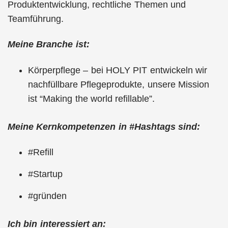
Produktentwicklung, rechtliche Themen und
Teamführung.
Meine Branche ist:
Körperpflege – bei HOLY PIT entwickeln wir
nachfüllbare Pflegeprodukte, unsere Mission
ist “Making the world refillable”.
Meine Kernkompetenzen in #Hashtags sind:
#Refill
#Startup
#gründen
Ich bin interessiert an: