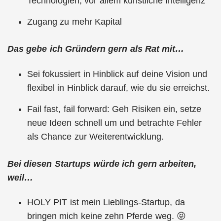
Technologien, vor allem künstliche Intelligenz
Zugang zu mehr Kapital
Das gebe ich Gründern gern als Rat mit…
Sei fokussiert in Hinblick auf deine Vision und
flexibel in Hinblick darauf, wie du sie erreichst.
Fail fast, fail forward: Geh Risiken ein, setze
neue Ideen schnell um und betrachte Fehler
als Chance zur Weiterentwicklung.
Bei diesen Startups würde ich gern arbeiten,
weil…
HOLY PIT ist mein Lieblings-Startup, da
bringen mich keine zehn Pferde weg. 😝