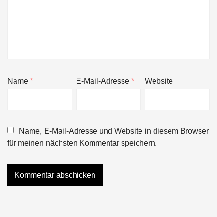
Name
*
E-Mail-Adresse
*
Website
Name, E-Mail-Adresse und Website in diesem Browser
für meinen nächsten Kommentar speichern.