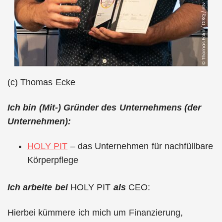
(c) Thomas Ecke
Ich bin (Mit-) Gründer des Unternehmens (der
Unternehmen):
HOLY PIT
– das Unternehmen für nachfüllbare
Körperpflege
Ich arbeite bei
HOLY PIT
als
CEO:
Hierbei kümmere ich mich um Finanzierung,