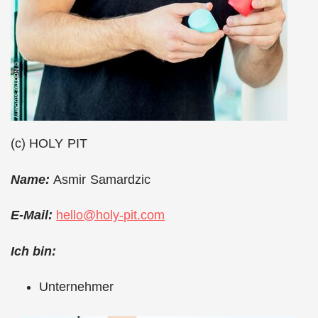
(c) HOLY PIT
Name:
Asmir Samardzic
E-Mail:
hello@holy-pit.com
Ich bin:
Unternehmer