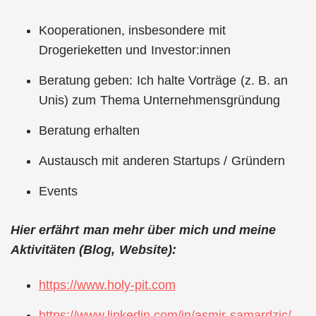
Kooperationen, insbesondere mit
Drogerieketten und Investor:innen
Beratung geben: Ich halte Vorträge (z. B. an
Unis) zum Thema Unternehmensgründung
Beratung erhalten
Austausch mit anderen Startups / Gründern
Events
Hier erfährt man mehr über mich und meine
Aktivitäten (Blog, Website):
https://www.holy-pit.com
https://www.linkedin.com/in/asmir-samardzic/