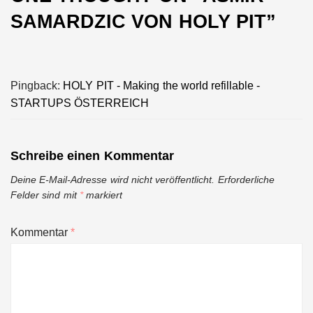
SAMARDZIC VON HOLY PIT
”
Pingback:
HOLY PIT - Making the world refillable -
STARTUPS ÖSTERREICH
Schreibe einen Kommentar
Deine E-Mail-Adresse wird nicht veröffentlicht.
Erforderliche
Felder sind mit
*
markiert
Kommentar
*