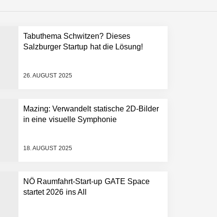
Tabuthema Schwitzen? Dieses
Salzburger Startup hat die Lösung!
26. AUGUST 2025
Mazing: Verwandelt statische 2D-Bilder
in eine visuelle Symphonie
18. AUGUST 2025
NÖ Raumfahrt-Start-up GATE Space
startet 2026 ins All