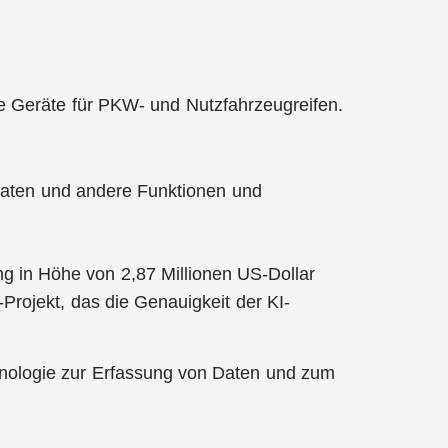
e Geräte für PKW- und Nutzfahrzeugreifen.
aten und andere Funktionen und
ng in Höhe von 2,87 Millionen US-Dollar
Projekt, das die Genauigkeit der KI-
nologie zur Erfassung von Daten und zum