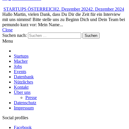
STARTUPS ÖSTERREICH
2. Dezember 2024
2. Dezember 2024
Hallo Martin, vielen Dank, dass Du Dir die Zeit für ein Interview
mit uns nimmst! Bitte stelle uns zu Beginn Dich und Dein Team bei
pemundo kurz vor: Mein Name...
Close
Suchen nach:
Menu
Startups
Macher
Jobs
Events
Datenbank
Nützliches
Kontakt
Über uns
Presse
Datenschutz
Impressum
Social profiles
Facebook