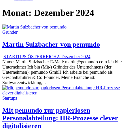
Monat:
Dezember 2024
Gründer
Martin Sulzbacher von pemundo
STARTUPS ÖSTERREICH
2. Dezember 2024
Name: Martin Sulzbacher E-Mail: martin@pemundo.com Ich bin:
Unternehmer Ich bin (Mit-) Gründer des Unternehmens (der
Unternehmen): pemundo GmbH Ich arbeite bei pemundo als
Geschäftsführer & Co-Founder. Meine Branche ist:
Softwareentwicklung,...
Startups
Mit pemundo zur papierlosen
Personalabteilung: HR-Prozesse clever
digitalisieren