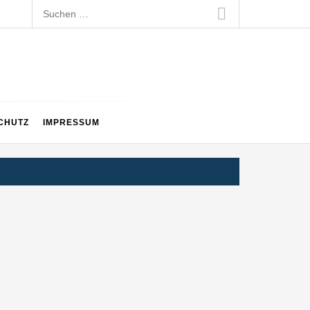
Suchen
nach:
CHUTZ
IMPRESSUM