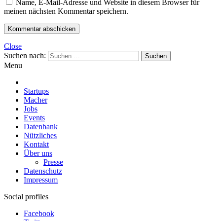
Name, E-Mail-Adresse und Website in diesem Browser für
meinen nächsten Kommentar speichern.
Close
Suchen nach:
Menu
Startups
Macher
Jobs
Events
Datenbank
Nützliches
Kontakt
Über uns
Presse
Datenschutz
Impressum
Social profiles
Facebook