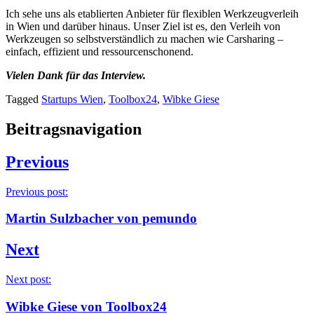
Ich sehe uns als etablierten Anbieter für flexiblen Werkzeugverleih
in Wien und darüber hinaus. Unser Ziel ist es, den Verleih von
Werkzeugen so selbstverständlich zu machen wie Carsharing –
einfach, effizient und ressourcenschonend.
Vielen Dank für das Interview.
Tagged
Startups Wien
,
Toolbox24
,
Wibke Giese
Beitragsnavigation
Previous
Previous post:
Martin Sulzbacher von pemundo
Next
Next post:
Wibke Giese von Toolbox24