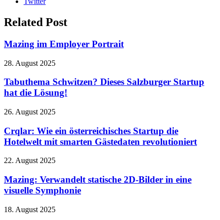
Twitter
Related Post
Mazing im Employer Portrait
28. August 2025
Tabuthema Schwitzen? Dieses Salzburger Startup
hat die Lösung!
26. August 2025
Crqlar: Wie ein österreichisches Startup die
Hotelwelt mit smarten Gästedaten revolutioniert
22. August 2025
Mazing: Verwandelt statische 2D-Bilder in eine
visuelle Symphonie
18. August 2025