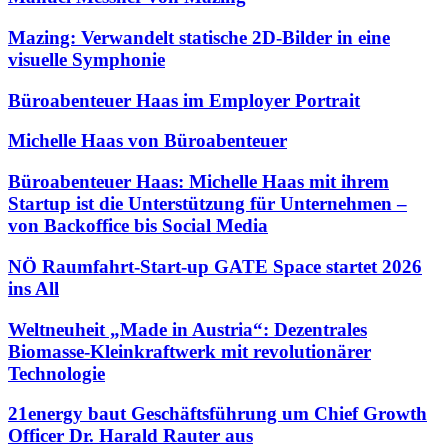
Mazing: Verwandelt statische 2D-Bilder in eine
visuelle Symphonie
Büroabenteuer Haas im Employer Portrait
Michelle Haas von Büroabenteuer
Büroabenteuer Haas: Michelle Haas mit ihrem
Startup ist die Unterstützung für Unternehmen –
von Backoffice bis Social Media
NÖ Raumfahrt-Start-up GATE Space startet 2026
ins All
Weltneuheit „Made in Austria“: Dezentrales
Biomasse-Kleinkraftwerk mit revolutionärer
Technologie
21energy baut Geschäftsführung um Chief Growth
Officer Dr. Harald Rauter aus