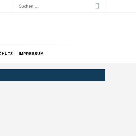
Suchen
nach:
CHUTZ
IMPRESSUM