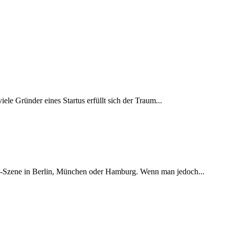
le Gründer eines Startus erfüllt sich der Traum...
tups-Szene in Berlin, München oder Hamburg. Wenn man jedoch...