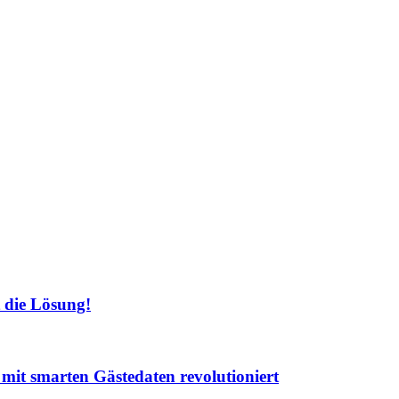
 die Lösung!
t mit smarten Gästedaten revolutioniert