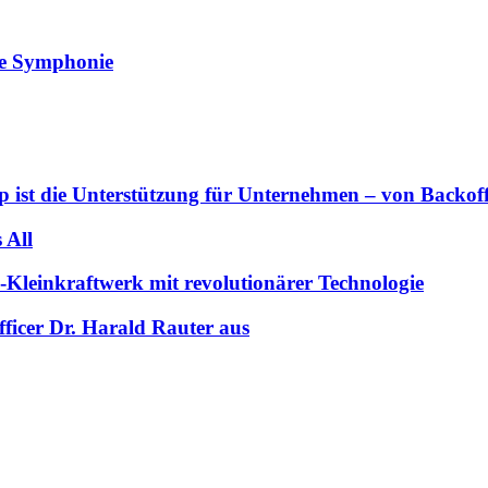
lle Symphonie
 ist die Unterstützung für Unternehmen – von Backoffi
 All
-Kleinkraftwerk mit revolutionärer Technologie
ficer Dr. Harald Rauter aus