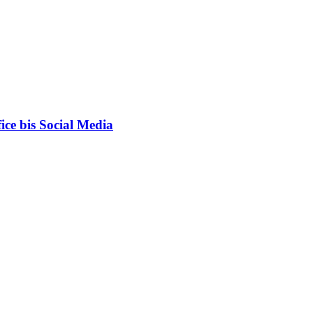
ce bis Social Media