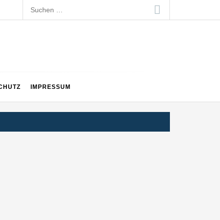
Suchen
nach:
CHUTZ
IMPRESSUM