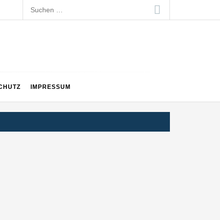
Suchen
nach:
CHUTZ
IMPRESSUM