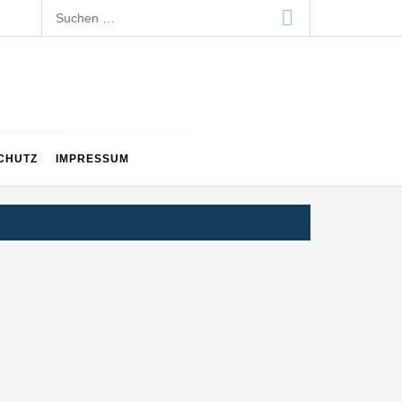
Suchen
nach:
CHUTZ
IMPRESSUM