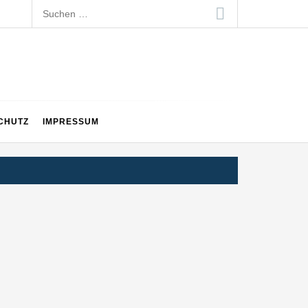
Suchen
nach:
CHUTZ
IMPRESSUM