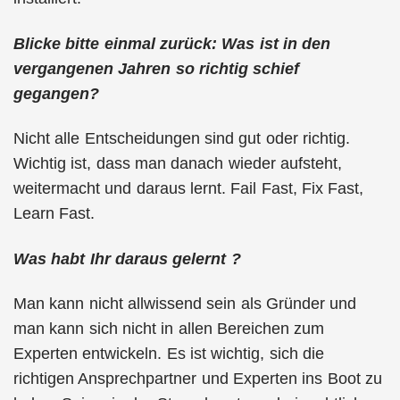
Blicke bitte einmal zurück: Was ist in den
vergangenen Jahren so richtig schief
gegangen?
Nicht alle Entscheidungen sind gut oder richtig.
Wichtig ist, dass man danach wieder aufsteht,
weitermacht und daraus lernt. Fail Fast, Fix Fast,
Learn Fast.
Was habt Ihr daraus gelernt ?
Man kann nicht allwissend sein als Gründer und
man kann sich nicht in allen Bereichen zum
Experten entwickeln. Es ist wichtig, sich die
richtigen Ansprechpartner und Experten ins Boot zu