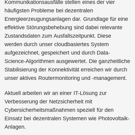
Kommunikationsausfälle stellen eines der vier
häufigsten Probleme bei dezentralen
Energieerzeugungsanlagen dar. Grundlage für eine
effektive Störungsbehebung sind dabei relevante
Zustandsdaten zum Ausfallszeitpunkt. Diese
werden durch unser cloudbasiertes System
aufgezeichnet, gespeichert und durch Data-
Science-Algorithmen ausgewertet. Die ganzheitliche
Stabilisierung der Konnektivität erreichen wir durch
unser aktives Routermonitoring und -management.
Aktuell arbeiten wir an einer IT-Lösung zur
Verbesserung der Netzsicherheit mit
Cybersicherheitsmaßnahmen speziell für den
Einsatz bei dezentralen Systemen wie Photovoltaik-
Anlagen.