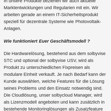
In unsere Produkte beziehen wir auch aktuelle
Marktentwicklungen und Regularien mit ein. Wir
arbeiten gerade an einem IT-Sicherheitsprodukt
speziell für dezentrale Systeme wie Photovoltaik-
Anlagen.
Wie funktioniert Euer Geschäftsmodell ?
Die Hardwarelösung, bestehend aus dem solbyvise
STC und optional der solbyvise USV, wird als
Produkt zu unterschiedlichen Fixpreisen als
modulare Einheit verkauft. Je nach Bedarf kann der
Kunde auswählen, welche Features für die Lösung
seines Problems und den Einsatz notwendig sind.
Die Cloudlösung, unser solbycloud Manager, wird
als Lizenzmodell angeboten und kann zusätzlich in
bestehende Monitoringlösungen als Zusatzfeature