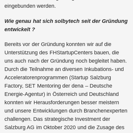
eingebunden werden.
Wie genau hat sich solbytech seit der Gründung
entwickelt ?
Bereits vor der Gründung konnten wir auf die
Unterstützung des FHStartupCenters bauen, die
uns auch nach der Gründung noch begleitet haben.
Durch die Teilnahme an diversen Inkubations- und
Acceleratorenprogrammen (Startup Salzburg
Factory, SET Mentoring der dena – Deutsche
Energie-Agentur) in Österreich und Deutschland
konnten wir Herausforderungen besser meistern
und unsere Entwicklungen durch Branchenexperten
challengen. Das strategische Investment der
Salzburg AG im Oktober 2020 und die Zusage des