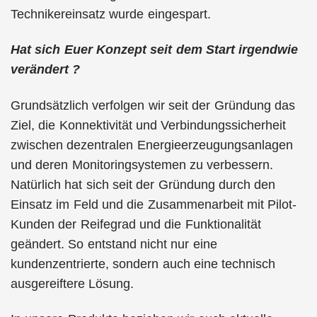
Technikereinsatz wurde eingespart.
Hat sich Euer Konzept seit dem Start irgendwie
verändert ?
Grundsätzlich verfolgen wir seit der Gründung das
Ziel, die Konnektivität und Verbindungssicherheit
zwischen dezentralen Energieerzeugungsanlagen
und deren Monitoringsystemen zu verbessern.
Natürlich hat sich seit der Gründung durch den
Einsatz im Feld und die Zusammenarbeit mit Pilot-
Kunden der Reifegrad und die Funktionalität
geändert. So entstand nicht nur eine
kundenzentrierte, sondern auch eine technisch
ausgereiftere Lösung.