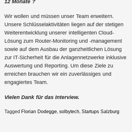
12 Monate ?
Wir wollen und müssen unser Team erweitern.
Unsere Schlüsselaktivitäten liegen auf der stetigen
Weiterentwicklung unserer intelligenten Cloud-
Lösung zum Router-Monitoring und -management
sowie auf dem Ausbau der ganzheitlichen Lösung
zur IT-Sicherheit für die Anlagennetzwerke inklusive
Auswertung und Reporting. Um diese Ziele zu
erreichen brauchen wir ein zuverlässiges und
engagiertes Team.
Vielen Dank für das Interview.
Tagged
Florian Dodegge
,
solbytech
,
Startups Salzburg