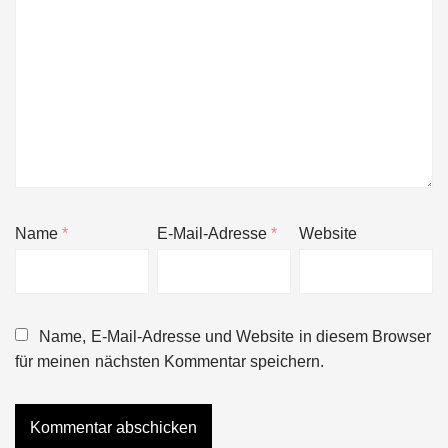
Name
*
E-Mail-Adresse
*
Website
Name, E-Mail-Adresse und Website in diesem Browser
für meinen nächsten Kommentar speichern.