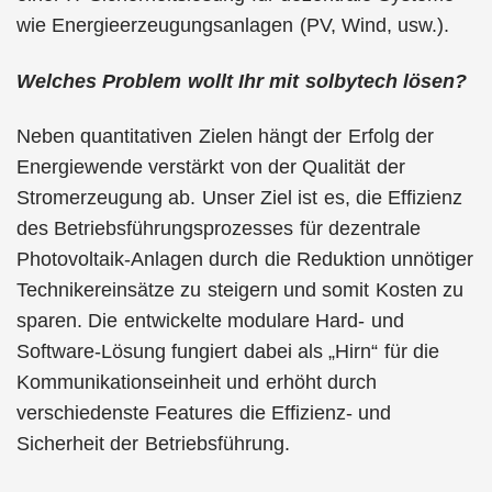
wie Energieerzeugungsanlagen (PV, Wind, usw.).
Welches Problem wollt Ihr mit solbytech lösen?
Neben quantitativen Zielen hängt der Erfolg der
Energiewende verstärkt von der Qualität der
Stromerzeugung ab. Unser Ziel ist es, die Effizienz
des Betriebsführungsprozesses für dezentrale
Photovoltaik-Anlagen durch die Reduktion unnötiger
Technikereinsätze zu steigern und somit Kosten zu
sparen. Die entwickelte modulare Hard- und
Software-Lösung fungiert dabei als „Hirn“ für die
Kommunikationseinheit und erhöht durch
verschiedenste Features die Effizienz- und
Sicherheit der Betriebsführung.