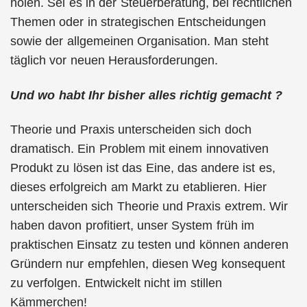
holen. Sei es in der Steuerberatung, bei rechtlichen
Themen oder in strategischen Entscheidungen
sowie der allgemeinen Organisation. Man steht
täglich vor neuen Herausforderungen.
Und wo habt Ihr bisher alles richtig gemacht ?
Theorie und Praxis unterscheiden sich doch
dramatisch. Ein Problem mit einem innovativen
Produkt zu lösen ist das Eine, das andere ist es,
dieses erfolgreich am Markt zu etablieren. Hier
unterscheiden sich Theorie und Praxis extrem. Wir
haben davon profitiert, unser System früh im
praktischen Einsatz zu testen und können anderen
Gründern nur empfehlen, diesen Weg konsequent
zu verfolgen. Entwickelt nicht im stillen
Kämmerchen!