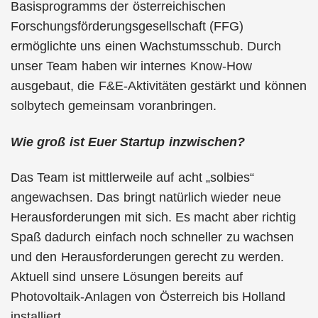
Basisprogramms der österreichischen
Forschungsförderungsgesellschaft (FFG)
ermöglichte uns einen Wachstumsschub. Durch
unser Team haben wir internes Know-How
ausgebaut, die F&E-Aktivitäten gestärkt und können
solbytech gemeinsam voranbringen.
Wie groß ist Euer Startup inzwischen?
Das Team ist mittlerweile auf acht „solbies“
angewachsen. Das bringt natürlich wieder neue
Herausforderungen mit sich. Es macht aber richtig
Spaß dadurch einfach noch schneller zu wachsen
und den Herausforderungen gerecht zu werden.
Aktuell sind unsere Lösungen bereits auf
Photovoltaik-Anlagen von Österreich bis Holland
installiert.