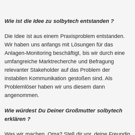
Wie ist die Idee zu solbytech entstanden ?
Die Idee ist aus einem Praxisproblem entstanden.
Wir haben uns anfangs mit Lösungen für das
Anlagen-Monitoring beschäftigt, bis wir durch eine
umfangreiche Marktrecherche und Befragung
relevanter Stakeholder auf das Problem der
instabilen Kommunikation gestoßen sind. Als
Problemlöser haben wir uns diesem dann
angenommen.
Wie würdest Du Deiner Großmutter solbytech
erklären ?
Was wir machen, Oma? Stell dir vor, deine Freundin