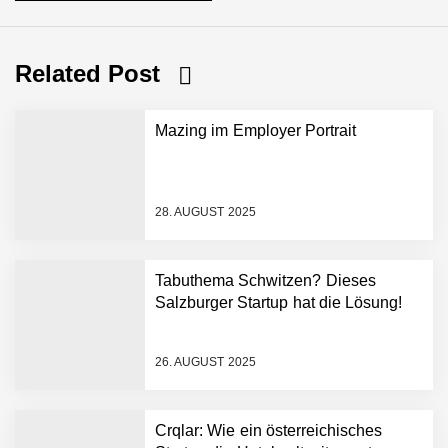
Related Post
Mazing im Employer Portrait
28. AUGUST 2025
Tabuthema Schwitzen? Dieses
Salzburger Startup hat die Lösung!
Mazing im Employer
Portrait
26. AUGUST 2025
Tabuthema Schwitzen?
Crqlar: Wie ein österreichisches
Dieses Salzburger Startup