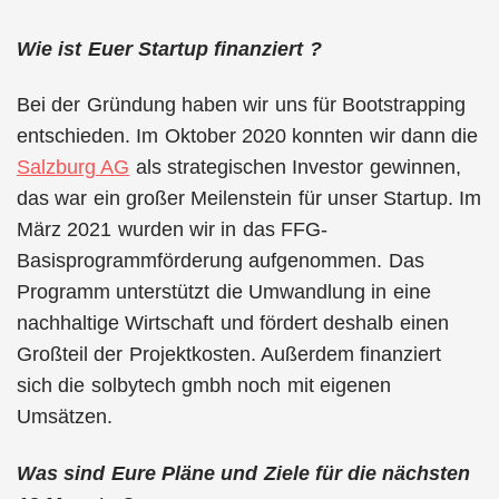
Wie ist Euer Startup finanziert ?
Bei der Gründung haben wir uns für Bootstrapping
entschieden. Im Oktober 2020 konnten wir dann die
Salzburg AG
als strategischen Investor gewinnen,
das war ein großer Meilenstein für unser Startup. Im
März 2021 wurden wir in das FFG-
Basisprogrammförderung aufgenommen. Das
Programm unterstützt die Umwandlung in eine
nachhaltige Wirtschaft und fördert deshalb einen
Großteil der Projektkosten. Außerdem finanziert
sich die solbytech gmbh noch mit eigenen
Umsätzen.
Was sind Eure Pläne und Ziele für die nächsten