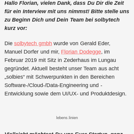
Hallo Florian, vielen Dank, dass Du Dir die Zeit
für ein Interview mit uns nimmst! Bitte stelle uns
zu Beginn Dich und Dein Team bei solbytech
kurz vor:
Die
solbytech gmbh
wurde von Gerald Eder,
Manuel Dorfer und mir,
Florian Dodegge
, im
Februar 2019 mit Sitz in Zederhaus im Lungau
gegründet. Aktuell besteht unser Team aus acht
„solbies“ mit Schwerpunkten in den Bereichen
Software-/Cloud-/Data-Engineering und -
Entwicklung sowie dem UI/UX- und Produktdesign.
lebens.linien