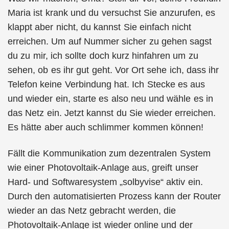
Maria ist krank und du versuchst Sie anzurufen, es
klappt aber nicht, du kannst Sie einfach nicht
erreichen. Um auf Nummer sicher zu gehen sagst
du zu mir, ich sollte doch kurz hinfahren um zu
sehen, ob es ihr gut geht. Vor Ort sehe ich, dass ihr
Telefon keine Verbindung hat. Ich Stecke es aus
und wieder ein, starte es also neu und wähle es in
das Netz ein. Jetzt kannst du Sie wieder erreichen.
Es hätte aber auch schlimmer kommen können!
Fällt die Kommunikation zum dezentralen System
wie einer Photovoltaik-Anlage aus, greift unser
Hard- und Softwaresystem „solbyvise“ aktiv ein.
Durch den automatisierten Prozess kann der Router
wieder an das Netz gebracht werden, die
Photovoltaik-Anlage ist wieder online und der