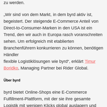
zu werden.
„Wir sind von dem Markt, in dem byrd aktiv ist,
begeistert. Der steigende E-Commerce Anteil von
Direct-to-Consumer-Marken in den USA ist ein
Trend, den wir auch in Europa rasch voranschreiten
sehen. Um erfolgreich mit etablierten
Branchenführern konkurrieren zu können, benötigen
Händler
flexible Logistiklösungen wie byrd“, erklärt
Timur
Boridko
, Managing Partner bei Rider Global.
Über byrd
byrd bietet Online-Shops eine E-Commerce
Fulfillment-Plattform, mit der sie ihre gesamte
Logistik mit wenigen Klicks global auslagern und