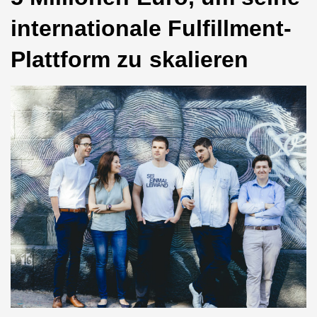
internationale Fulfillment-
Plattform zu skalieren