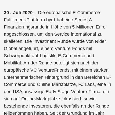
30 . Juli 2020
– Die europäische E-Commerce
Fulfillment-Plattform byrd hat eine Series A
Finanzierungsrunde in Höhe von 5 Millionen Euro
abgeschlossen, um den Service international zu
skalieren. Die Investment Runde wurde von Rider
Global angeführt, einem Venture-Fonds mit
Schwerpunkt auf Logistik, E-Commerce und
Mobilität. An der Runde beteiligt sich auch der
europäische VC VentureFriends, mit einem starken
unternehmerischen Hintergrund in den Bereichen E-
Commerce und Online-Marktplätze, FJ Labs, eine in
den USA ansässige Early Stage Venture-Firma, die
sich auf Online-Marktplätze fokussiert, sowie
bestehende Investoren, die ebenfalls an der Runde
teilgenommen haben. Seit der Gründung im Jahr