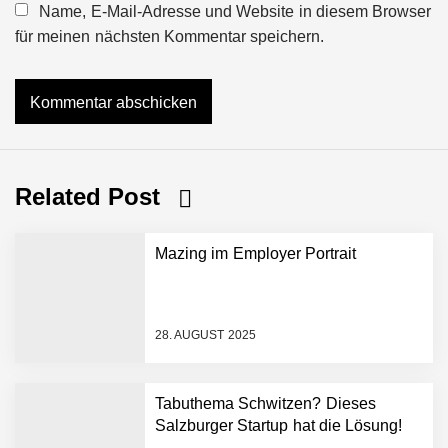
Name, E-Mail-Adresse und Website in diesem Browser
für meinen nächsten Kommentar speichern.
Related Post
Mazing im Employer Portrait
28. AUGUST 2025
Tabuthema Schwitzen? Dieses
Salzburger Startup hat die Lösung!