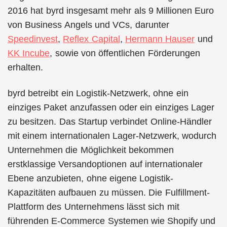
2016 hat byrd insgesamt mehr als 9 Millionen Euro
von Business Angels und VCs, darunter
Speedinvest
,
Reflex Capital
,
Hermann Hauser
und
KK Incube
, sowie von öffentlichen Förderungen
erhalten.
byrd betreibt ein Logistik-Netzwerk, ohne ein
einziges Paket anzufassen oder ein einziges Lager
zu besitzen. Das Startup verbindet Online-Händler
mit einem internationalen Lager-Netzwerk, wodurch
Unternehmen die Möglichkeit bekommen
erstklassige Versandoptionen auf internationaler
Ebene anzubieten, ohne eigene Logistik-
Kapazitäten aufbauen zu müssen. Die Fulfillment-
Plattform des Unternehmens lässt sich mit
führenden E-Commerce Systemen wie Shopify und