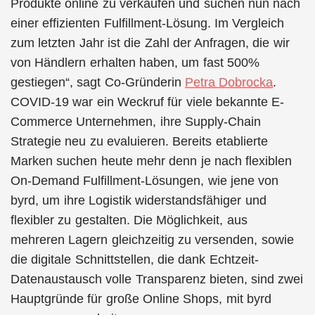
Produkte online zu verkaufen und suchen nun nach
einer effizienten Fulfillment-Lösung. Im Vergleich
zum letzten Jahr ist die Zahl der Anfragen, die wir
von Händlern erhalten haben, um fast 500%
gestiegen“, sagt Co-Gründerin
Petra Dobrocka
.
COVID-19 war ein Weckruf für viele bekannte E-
Commerce Unternehmen, ihre Supply-Chain
Strategie neu zu evaluieren. Bereits etablierte
Marken suchen heute mehr denn je nach flexiblen
On-Demand Fulfillment-Lösungen, wie jene von
byrd, um ihre Logistik widerstandsfähiger und
flexibler zu gestalten. Die Möglichkeit, aus
mehreren Lagern gleichzeitig zu versenden, sowie
die digitale Schnittstellen, die dank Echtzeit-
Datenaustausch volle Transparenz bieten, sind zwei
Hauptgründe für große Online Shops, mit byrd