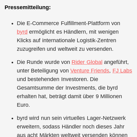
Pressemitteilung:
Die E-Commerce Fulfillment-Plattform von
byrd
ermöglicht es Händlern, mit wenigen
Klicks auf internationale Logistik-Zentren
zuzugreifen und weltweit zu versenden.
Die Runde wurde von
Rider Global
angeführt,
unter Beteiligung von
Venture Friends
,
FJ Labs
und bestehenden Investoren. Die
Gesamtsumme der Investments, die byrd
erhalten hat, beträgt damit über 9 Millionen
Euro.
byrd wird nun sein virtuelles Lager-Netzwerk
erweitern, sodass Händler noch dieses Jahr
aus acht Märkten weltweit versenden können