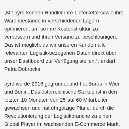
„Mit byrd können Händler ihre Lieferkette sowie ihre
Warenbestände in verschiedenen Lagern
optimieren, um so ihre Kostenstruktur zu
verbessern und ihren Versand zu beschleunigen.
Das ist möglich, da wir unseren Kunden alle
relevanten Logistik-bezogenen Daten direkt über
unser Dashboard zur Verfügung stellen.“, erklärt
Petra Dobrocka.
byrd wurde 2016 gegründet und hat Büros in Wien
und Berlin. Das österreichische Startup ist in den
letzten 10 Monaten von 25 auf 60 Mitarbeiter
gewachsen und hat ehrgeizige Pläne, durch die
Revolutionierung der Logistikbranche zu einem
Global Player im wachsenden E-Commerce Markt