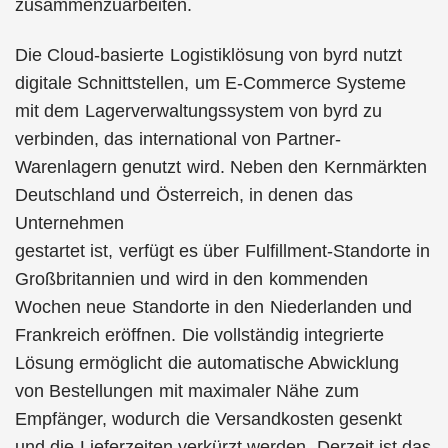
zusammenzuarbeiten.
Die Cloud-basierte Logistiklösung von byrd nutzt
digitale Schnittstellen, um E-Commerce Systeme
mit dem Lagerverwaltungssystem von byrd zu
verbinden, das international von Partner-
Warenlagern genutzt wird. Neben den Kernmärkten
Deutschland und Österreich, in denen das
Unternehmen
gestartet ist, verfügt es über Fulfillment-Standorte in
Großbritannien und wird in den kommenden
Wochen neue Standorte in den Niederlanden und
Frankreich eröffnen. Die vollständig integrierte
Lösung ermöglicht die automatische Abwicklung
von Bestellungen mit maximaler Nähe zum
Empfänger, wodurch die Versandkosten gesenkt
und die Lieferzeiten verkürzt werden. Derzeit ist das