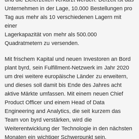
Unternehmen in der Lage, 10.000 Bestellungen pro
Tag aus mehr als 10 verschiedenen Lagern mit
einer
Lagerkapazität von mehr als 500.000
Quadratmetern zu versenden.
Mit frischem Kapital und neuen Investoren an Bord
plant byrd, sein Fulfillment-Netzwerk im Jahr 2020
um drei weitere europäische Länder zu erweitern,
und dieses soll damit bis Ende des Jahres acht
aktive Märkte umfassen. Mit einem neuen Chief
Product Officer und einem Head of Data
Engineering and Analytics, die seit kurzem das
Team von byrd verstärken, wird die
Weiterentwicklung der Technologie in den nächsten
Monaten ein wichtiger Schwerpunkt sein.