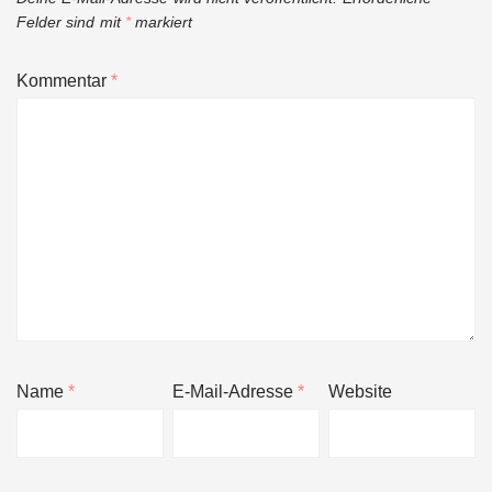
Felder sind mit
*
markiert
Kommentar
*
Name
*
E-Mail-Adresse
*
Website