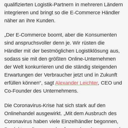
qualifizierten Logistik-Partnern in mehreren Ländern
integrieren und bringt so die E-Commerce Händler
näher an ihre Kunden.
„Der E-Commerce boomt, aber die Konsumenten
sind anspruchsvoller denn je. Wir rüsten die
Händler mit der bestmöglichen Logistiklösung aus,
sodass sie mit den größten Online-Unternehmen
der Welt konkurrieren und die ständig steigenden
Erwartungen der Verbraucher jetzt und in Zukunft
erfüllen können“, sagt
Alexander Leichter
, CEO und
Co-Founder des Unternehmens.
Die Coronavirus-Krise hat sich stark auf den
Onlinehandel ausgewirkt. „Mit dem Ausbruch des
Coronavirus haben viele Einzelhändler begonnen,