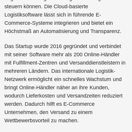
steuern können. Die Cloud-basierte
Logistiksoftware lässt sich in führende E-
Commerce-Systeme integrieren und bietet ein
Höchstmaß an Automatisierung und Transparenz.
Das Startup wurde 2016 gegründet und verbindet
mit seiner Software mehr als 200 Online-Händler
mit Fulfillment-Zentren und Versanddienstleistern in
mehreren Ländern. Das internationale Logistik-
Netzwerk ermöglicht ein schnelles Wachstum und
bringt Online-Händler näher an ihre Kunden,
wodurch Lieferkosten und Versandzeiten reduziert
werden. Dadurch hilft es E-Commerce
Unternehmen, den Versand zu einem
Wettbewerbsvorteil zu machen.