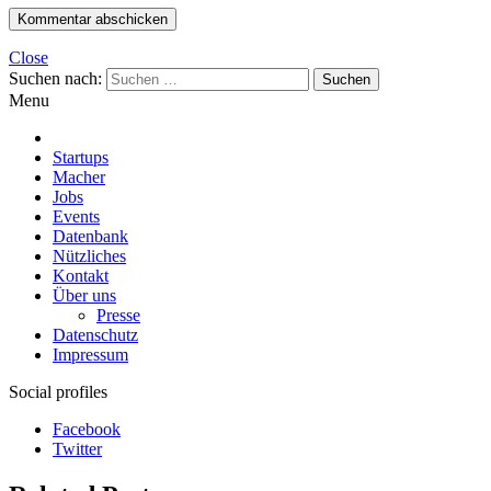
Close
Suchen nach:
Menu
Startups
Macher
Jobs
Events
Datenbank
Nützliches
Kontakt
Über uns
Presse
Datenschutz
Impressum
Social profiles
Facebook
Twitter