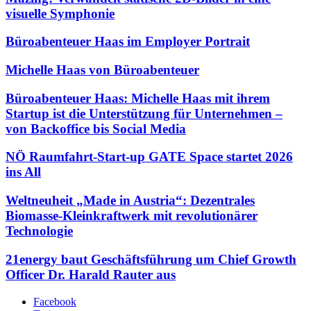
visuelle Symphonie
Büroabenteuer Haas im Employer Portrait
Michelle Haas von Büroabenteuer
Büroabenteuer Haas: Michelle Haas mit ihrem
Startup ist die Unterstützung für Unternehmen –
von Backoffice bis Social Media
NÖ Raumfahrt-Start-up GATE Space startet 2026
ins All
Weltneuheit „Made in Austria“: Dezentrales
Biomasse-Kleinkraftwerk mit revolutionärer
Technologie
21energy baut Geschäftsführung um Chief Growth
Officer Dr. Harald Rauter aus
Facebook