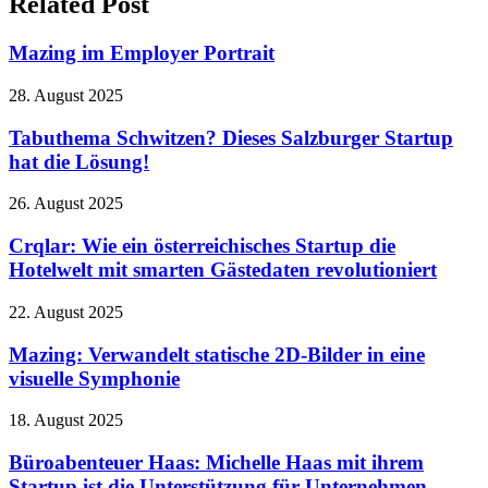
Related Post
Mazing im Employer Portrait
28. August 2025
Tabuthema Schwitzen? Dieses Salzburger Startup
hat die Lösung!
26. August 2025
Crqlar: Wie ein österreichisches Startup die
Hotelwelt mit smarten Gästedaten revolutioniert
22. August 2025
Mazing: Verwandelt statische 2D-Bilder in eine
visuelle Symphonie
18. August 2025
Büroabenteuer Haas: Michelle Haas mit ihrem
Startup ist die Unterstützung für Unternehmen –