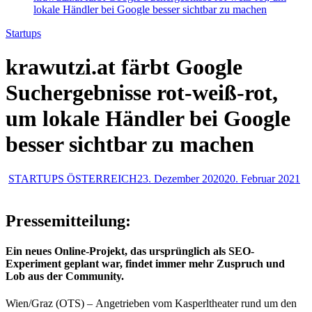
lokale Händler bei Google besser sichtbar zu machen
Startups
krawutzi.at färbt Google
Suchergebnisse rot-weiß-rot,
um lokale Händler bei Google
besser sichtbar zu machen
STARTUPS ÖSTERREICH
23. Dezember 2020
20. Februar 2021
Pressemitteilung:
Ein neues Online-Projekt, das ursprünglich als SEO-
Experiment geplant war, findet immer mehr Zuspruch und
Lob aus der Community.
Wien/Graz (OTS) – Angetrieben vom Kasperltheater rund um den