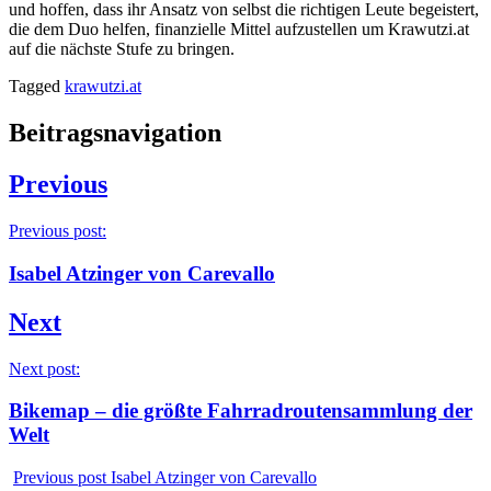
und hoffen, dass ihr Ansatz von selbst die richtigen Leute begeistert,
die dem Duo helfen, finanzielle Mittel aufzustellen um Krawutzi.at
auf die nächste Stufe zu bringen.
Tagged
krawutzi.at
Beitragsnavigation
Previous
Previous post:
Isabel Atzinger von Carevallo
Next
Next post:
Bikemap – die größte Fahrradroutensammlung der
Welt
Previous post
Isabel Atzinger von Carevallo