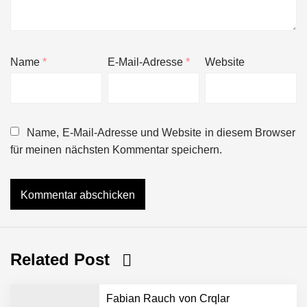
Name
*
E-Mail-Adresse
*
Website
Name, E-Mail-Adresse und Website in diesem Browser
für meinen nächsten Kommentar speichern.
Related Post
Fabian Rauch von Crqlar