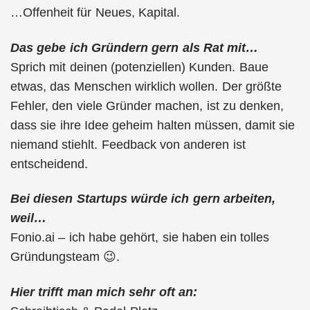
…Offenheit für Neues, Kapital.
Das gebe ich Gründern gern als Rat mit…
Sprich mit deinen (potenziellen) Kunden. Baue
etwas, das Menschen wirklich wollen. Der größte
Fehler, den viele Gründer machen, ist zu denken,
dass sie ihre Idee geheim halten müssen, damit sie
niemand stiehlt. Feedback von anderen ist
entscheidend.
Bei diesen Startups würde ich gern arbeiten,
weil…
Fonio.ai – ich habe gehört, sie haben ein tolles
Gründungsteam 😉.
Hier trifft man mich sehr oft an: