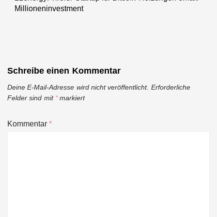
Millioneninvestment
post:
Schreibe einen Kommentar
Deine E-Mail-Adresse wird nicht veröffentlicht.
Erforderliche
Felder sind mit
*
markiert
Kommentar
*