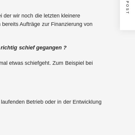
NEXT POST
 der wir noch die letzten kleinere
bereits Aufträge zur Finanzierung von
 richtig schief gegangen ?
mal etwas schiefgeht. Zum Beispiel bei
 laufenden Betrieb oder in der Entwicklung