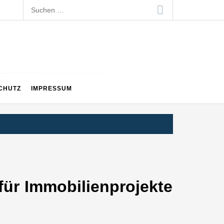
Suchen
nach:
CHUTZ
IMPRESSUM
für Immobilienprojekte