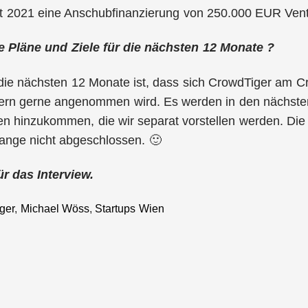
t 2021 eine Anschubfinanzierung von 250.000 EUR Ventu
 Pläne und Ziele für die nächsten 12 Monate ?
 die nächsten 12 Monate ist, dass sich CrowdTiger am Cr
ern gerne angenommen wird. Es werden in den nächste
en hinzukommen, die wir separat vorstellen werden. Die
ange nicht abgeschlossen. 🙂
ür das Interview.
ger
,
Michael Wöss
,
Startups Wien