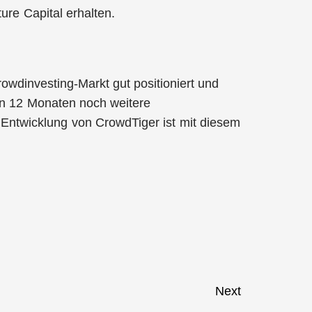
re Capital erhalten.
owdinvesting-Markt gut positioniert und
n 12 Monaten noch weitere
 Entwicklung von CrowdTiger ist mit diesem
Next