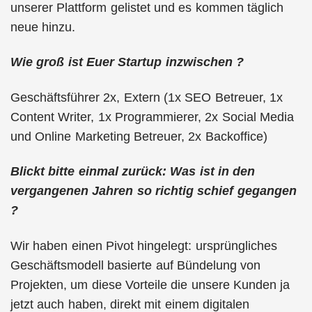
unserer Plattform gelistet und es kommen täglich
neue hinzu.
Wie groß ist Euer Startup inzwischen ?
Geschäftsführer 2x, Extern (1x SEO Betreuer, 1x
Content Writer, 1x Programmierer, 2x Social Media
und Online Marketing Betreuer, 2x Backoffice)
Blickt bitte einmal zurück: Was ist in den
vergangenen Jahren so richtig schief gegangen
?
Wir haben einen Pivot hingelegt: ursprüngliches
Geschäftsmodell basierte auf Bündelung von
Projekten, um diese Vorteile die unsere Kunden ja
jetzt auch haben, direkt mit einem digitalen