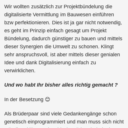
Wir wollten zusätzlich zur Projektbündelung die
digitalisierte Vermittlung im Bauwesen einführen
bzw perfektionieren. Dies ist ja gar nicht notwendig,
es geht im Prinzip einfach gesagt um Projekt
Bündelung, dadurch günstiger zu bauen und mittels
dieser Synergien die Umwelt zu schonen. Klingt
sehr anspruchsvoll, ist aber mittels dieser genialen
Idee und dank Digitalisierung einfach zu
verwirklichen.
Und wo habt Ihr bisher alles richtig gemacht ?
In der Besetzung 😊
Als Brüderpaar sind viele Gedankengänge schon
genetisch einprogrammiert und man muss sich nicht