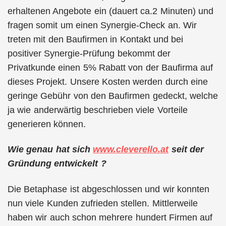
erhaltenen Angebote ein (dauert ca.2 Minuten) und
fragen somit um einen Synergie-Check an. Wir
treten mit den Baufirmen in Kontakt und bei
positiver Synergie-Prüfung bekommt der
Privatkunde einen 5% Rabatt von der Baufirma auf
dieses Projekt. Unsere Kosten werden durch eine
geringe Gebühr von den Baufirmen gedeckt, welche
ja wie anderwärtig beschrieben viele Vorteile
generieren können.
Wie genau hat sich
www.cleverello.at
seit der
Gründung entwickelt ?
Die Betaphase ist abgeschlossen und wir konnten
nun viele Kunden zufrieden stellen. Mittlerweile
haben wir auch schon mehrere hundert Firmen auf