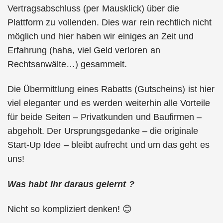
Vertragsabschluss (per Mausklick) über die
Plattform zu vollenden. Dies war rein rechtlich nicht
möglich und hier haben wir einiges an Zeit und
Erfahrung (haha, viel Geld verloren an
Rechtsanwälte…) gesammelt.
Die Übermittlung eines Rabatts (Gutscheins) ist hier
viel eleganter und es werden weiterhin alle Vorteile
für beide Seiten – Privatkunden und Baufirmen –
abgeholt. Der Ursprungsgedanke – die originale
Start-Up Idee – bleibt aufrecht und um das geht es
uns!
Was habt Ihr daraus gelernt ?
Nicht so kompliziert denken! 😊