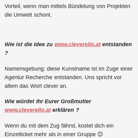
Vorteil, wenn man mittels Bündelung von Projekten
die Umwelt schont.
Wie ist die Idee zu
www.cleverello.at
entstanden
?
Namensgebung: diese Kunstname ist im Zuge einer
Agentur Recherche entstanden. Uns spricht vor
allem das Wort clever an.
Wie würdet Ihr Eurer Großmutter
www.cleverello.at
erklären ?
Wenn du mit dem Zug fährst, kostet dich ein
Einzelticket mehr als in einer Gruppe 😊