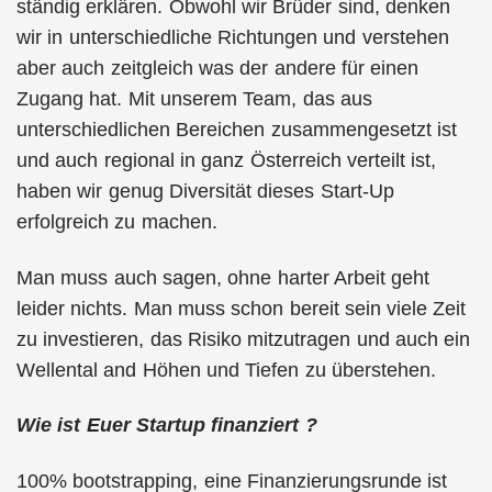
ständig erklären. Obwohl wir Brüder sind, denken
wir in unterschiedliche Richtungen und verstehen
aber auch zeitgleich was der andere für einen
Zugang hat. Mit unserem Team, das aus
unterschiedlichen Bereichen zusammengesetzt ist
und auch regional in ganz Österreich verteilt ist,
haben wir genug Diversität dieses Start-Up
erfolgreich zu machen.
Man muss auch sagen, ohne harter Arbeit geht
leider nichts. Man muss schon bereit sein viele Zeit
zu investieren, das Risiko mitzutragen und auch ein
Wellental and Höhen und Tiefen zu überstehen.
Wie ist Euer Startup finanziert ?
100% bootstrapping, eine Finanzierungsrunde ist