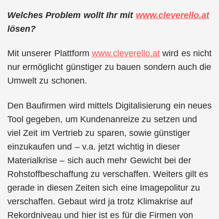
Welches Problem wollt Ihr mit
www.cleverello.at
lösen?
Mit unserer Plattform
www.cleverello.at
wird es nicht
nur ermöglicht günstiger zu bauen sondern auch die
Umwelt zu schonen.
Den Baufirmen wird mittels Digitalisierung ein neues
Tool gegeben, um Kundenanreize zu setzen und
viel Zeit im Vertrieb zu sparen, sowie günstiger
einzukaufen und – v.a. jetzt wichtig in dieser
Materialkrise – sich auch mehr Gewicht bei der
Rohstoffbeschaffung zu verschaffen. Weiters gilt es
gerade in diesen Zeiten sich eine Imagepolitur zu
verschaffen. Gebaut wird ja trotz Klimakrise auf
Rekordniveau und hier ist es für die Firmen von