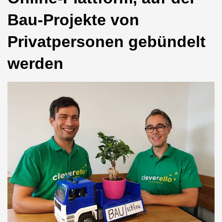
Bau-Projekte von
Privatpersonen gebündelt
werden