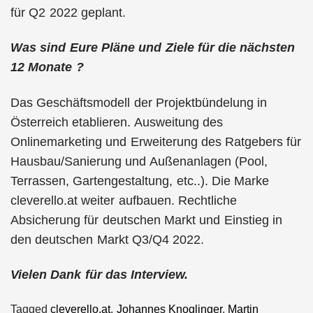
für Q2 2022 geplant.
Was sind Eure Pläne und Ziele für die nächsten
12 Monate ?
Das Geschäftsmodell der Projektbündelung in
Österreich etablieren. Ausweitung des
Onlinemarketing und Erweiterung des Ratgebers für
Hausbau/Sanierung und Außenanlagen (Pool,
Terrassen, Gartengestaltung, etc..). Die Marke
cleverello.at weiter aufbauen. Rechtliche
Absicherung für deutschen Markt und Einstieg in
den deutschen Markt Q3/Q4 2022.
Vielen Dank für das Interview.
Tagged
cleverello.at
,
Johannes Knoglinger
,
Martin