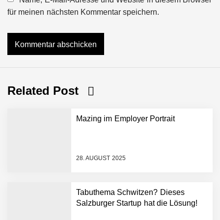
für meinen nächsten Kommentar speichern.
Related Post
Mazing im Employer Portrait
28. AUGUST 2025
Tabuthema Schwitzen? Dieses
Salzburger Startup hat die Lösung!