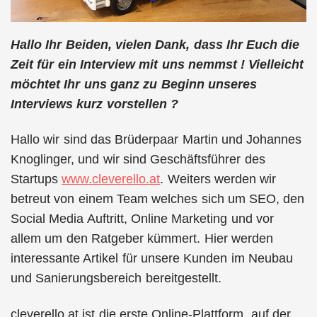
Hallo Ihr Beiden, vielen Dank, dass Ihr Euch die
Zeit für ein Interview mit uns nemmst ! Vielleicht
möchtet Ihr uns ganz zu Beginn unseres
Interviews kurz vorstellen ?
Hallo wir sind das Brüderpaar Martin und Johannes
Knoglinger, und wir sind Geschäftsführer des
Startups
www.cleverello.at
. Weiters werden wir
betreut von einem Team welches sich um SEO, den
Social Media Auftritt, Online Marketing und vor
allem um den Ratgeber kümmert. Hier werden
interessante Artikel für unsere Kunden im Neubau
und Sanierungsbereich bereitgestellt.
cleverello.at
ist die erste Online-Plattform, auf der