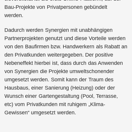
Bau-Projekte von Privatpersonen gebündelt
werden.
Dadurch werden Synergien mit unabhängigen
Partnerprojekten genutzt und diese Vorteile werden
von den Baufirmen bzw. Handwerkern als Rabatt an
den Privatkunden weitergegeben. Der positive
Nebeneffekt hierbei ist, dass durch das Anwenden
von Synergien die Projekte umweltschonender
umgesetzt werden. Somit kann der Traum des
Hausbaus, einer Sanierung (Heizung) oder der
Wunsch einer Gartengestaltung (Pool, Terrasse,
etc) vom Privatkunden mit ruhigem „Klima-
Gewissen“ umgesetzt werden.