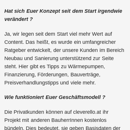
Hat sich Euer Konzept seit dem Start irgendwie
verändert ?
Ja, wir legen seit dem Start viel mehr Wert auf
Content. Das heißt, es wurde ein umfangreicher
Ratgeber entwickelt, der unsere Kunden im Bereich
Neubau und Sanierung unterstützend zur Seite
steht. Hier gibt es Tipps zu Wärmepumpen,
Finanzierung, Förderungen, Bauverträge,
Preisverhandlungstipps und viele mehr.
Wie funktioniert Euer Geschäftsmodell ?
Die Privatkunden können auf cleverello.at ihr
Projekt mit anderen BauherrInnen kostenlos
bündeln. Dies bedeutet, sie geben Basisdaten der