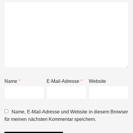
Name
*
E-Mail-Adresse
*
Website
Name, E-Mail-Adresse und Website in diesem Browser
für meinen nächsten Kommentar speichern.