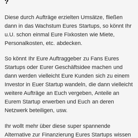
?
Diese durch Aufträge erzielten Umsätze, fließen
dann in das Wachstum Eures Startups, so könnt Ihr
u.U. schon einmal Eure Fixkosten wie Miete,
Personalkosten, etc. abdecken.
So könnt Ihr Eure Auftraggeber zu Fans Eures
Startups oder Eurer Geschäftsidee machen und
dann werden vielleicht Eure Kunden sich zu einem
Investor in Euer Startup wandeln, die dann vielleicht
weitere Aufträge an Euch vergeben, Anteile an
Eurem Startup erwerben und Euch an deren
Netzwerk beteiligen, usw.
Ihr wollt mehr über diese super spannende
Alternative zur Finanzierung Eures Startups wissen