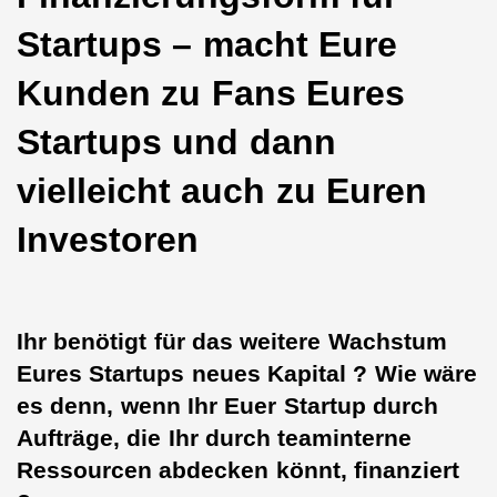
Startups – macht Eure
Kunden zu Fans Eures
Startups und dann
vielleicht auch zu Euren
Investoren
Ihr benötigt für das weitere Wachstum
Eures Startups neues Kapital ? Wie wäre
es denn, wenn Ihr Euer Startup durch
Aufträge, die Ihr durch teaminterne
Ressourcen abdecken könnt, finanziert