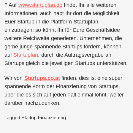
? Auf
www.startupfan.de
findet Ihr alle weiteren
Informationen, auch habt Ihr dort die Möglichkeit
Euer Startup in die Plattform Startupfan
einzutragen, so könnt Ihr für Eure Geschäftsidee
weitere Reichweite generieren. Unternehmen, die
gerne junge spannende Startups fördern, können
auf
Startupfan
, durch die Auftragsvergabe an
Startups gleich die jeweiligen Startups unterstützen.
Wir von
Startups.co.at
finden, dies ist eine super
spannende Form der Finanzierung von Startups,
über die es sich auf jeden Fall einmal lohnt, weiter
darüber nachzudenken.
Tagged
Startup-Finanzierung