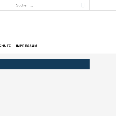
Suchen
nach:
CHUTZ
IMPRESSUM