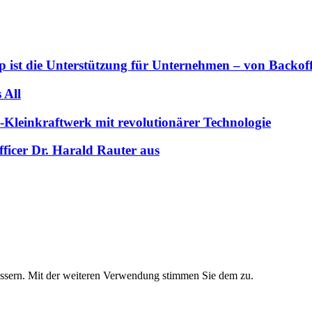
 ist die Unterstützung für Unternehmen – von Backoffi
 All
-Kleinkraftwerk mit revolutionärer Technologie
ficer Dr. Harald Rauter aus
essern. Mit der weiteren Verwendung stimmen Sie dem zu.