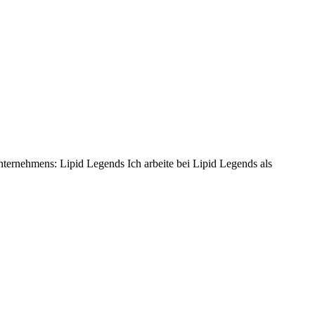
ternehmens: Lipid Legends Ich arbeite bei Lipid Legends als