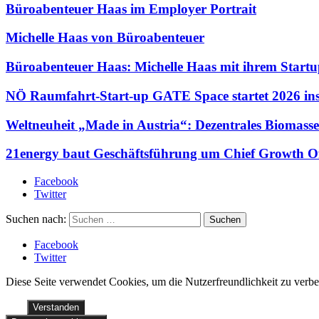
Büroabenteuer Haas im Employer Portrait
Michelle Haas von Büroabenteuer
Büroabenteuer Haas: Michelle Haas mit ihrem Startup
NÖ Raumfahrt-Start-up GATE Space startet 2026 ins
Weltneuheit „Made in Austria“: Dezentrales Biomasse
21energy baut Geschäftsführung um Chief Growth Of
Facebook
Twitter
Suchen nach:
Facebook
Twitter
Diese Seite verwendet Cookies, um die Nutzerfreundlichkeit zu verb
Verstanden