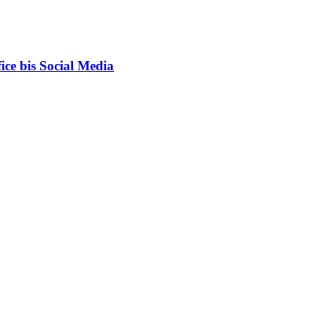
ce bis Social Media